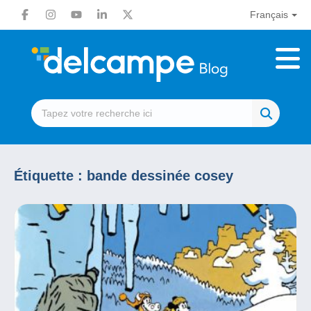
Français
Étiquette :
bande dessinée cosey