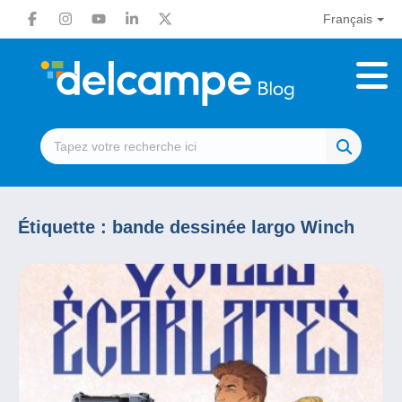
Français
Étiquette :
bande dessinée largo Winch