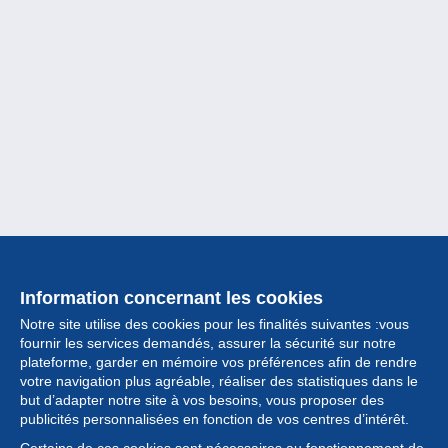
Information concernant les cookies
Notre site utilise des cookies pour les finalités suivantes :vous
fournir les services demandés, assurer la sécurité sur notre
plateforme, garder en mémoire vos préférences afin de rendre
votre navigation plus agréable, réaliser des statistiques dans le
but d’adapter notre site à vos besoins, vous proposer des
Collection
publicités personnalisées en fonction de vos centres d’intérêt.