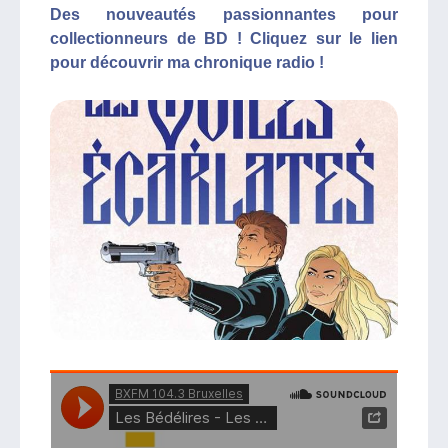
Des nouveautés passionnantes pour
collectionneurs de BD ! Cliquez sur le lien
pour découvrir ma chronique radio !