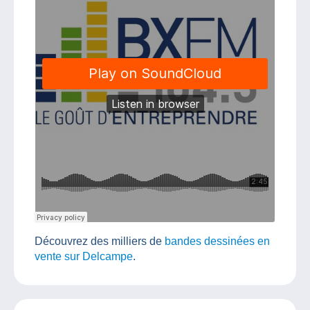
Découvrez des milliers de
bandes dessinées en
vente sur Delcampe
.