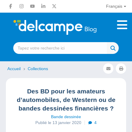
Français
Accueil
Collections
Des BD pour les amateurs
d’automobiles, de Western ou de
bandes dessinées financières ?
Bande dessinée
Publié le 13 janvier 2020
4