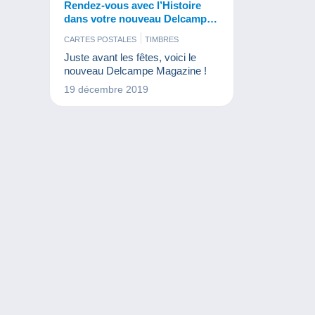
Rendez-vous avec l’Histoire
dans votre nouveau Delcampe
Magazine
CARTES POSTALES
TIMBRES
Juste avant les fêtes, voici le
nouveau Delcampe Magazine !
19 décembre 2019