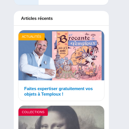
Articles récents
ACTUALITÉS
Faites expertiser gratuitement vos
objets à Temploux !
COLLECTIONS