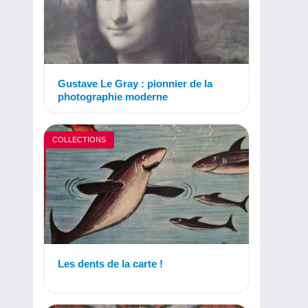
Gustave Le Gray : pionnier de la
photographie moderne
COLLECTIONS
Les dents de la carte !