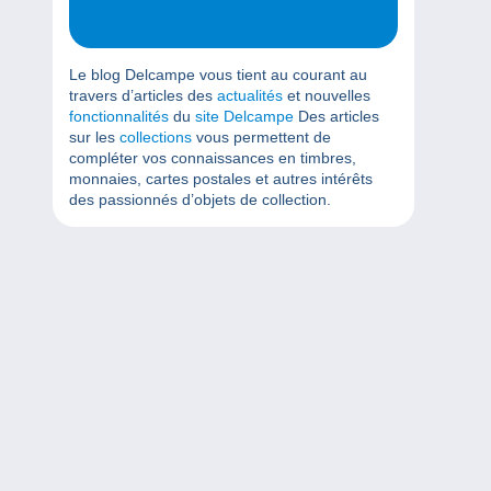
Le blog Delcampe vous tient au courant au
travers d’articles des
actualités
et nouvelles
fonctionnalités
du
site Delcampe
Des articles
sur les
collections
vous permettent de
compléter vos connaissances en timbres,
monnaies, cartes postales et autres intérêts
des passionnés d’objets de collection.