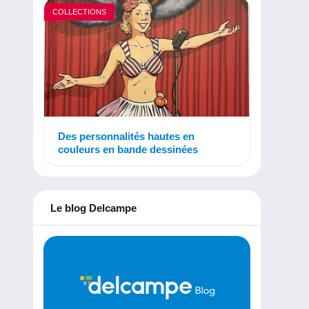
COLLECTIONS
Des personnalités hautes en
couleurs en bande dessinées
Le blog Delcampe