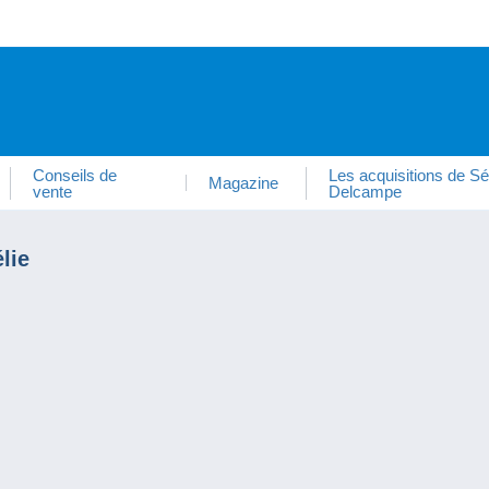
Conseils de
Les acquisitions de Sé
Magazine
vente
Delcampe
lie