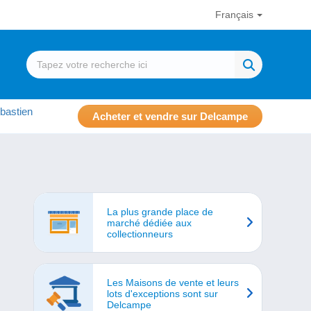
Français
bastien
Acheter et vendre sur Delcampe
La plus grande place de
marché dédiée aux
collectionneurs
Les Maisons de vente et leurs
lots d'exceptions sont sur
Delcampe