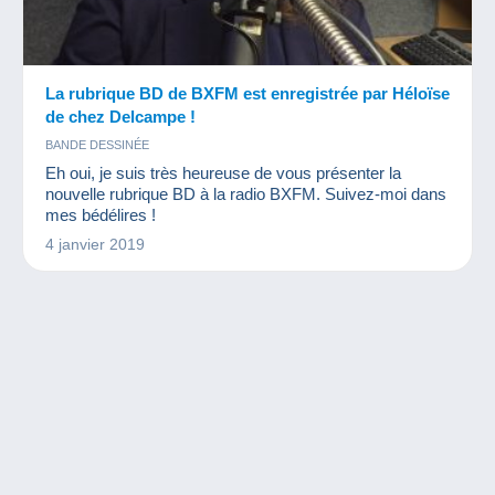
La rubrique BD de BXFM est enregistrée par Héloïse
de chez Delcampe !
BANDE DESSINÉE
Eh oui, je suis très heureuse de vous présenter la
nouvelle rubrique BD à la radio BXFM. Suivez-moi dans
mes bédélires !
4 janvier 2019