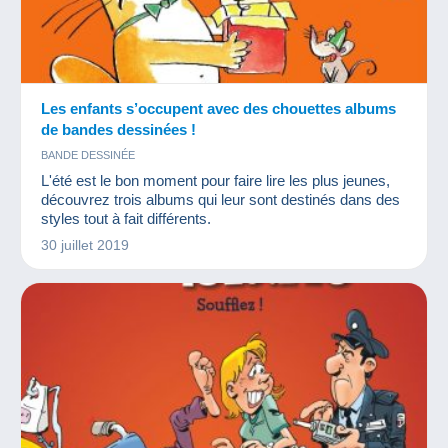
Les enfants s’occupent avec des chouettes albums
de bandes dessinées !
BANDE DESSINÉE
L'été est le bon moment pour faire lire les plus jeunes,
découvrez trois albums qui leur sont destinés dans des
styles tout à fait différents.
30 juillet 2019