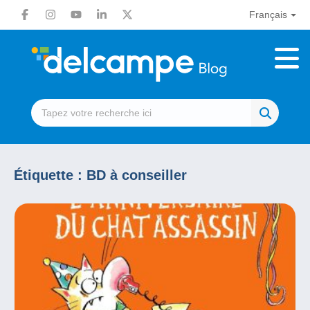
Français
Étiquette :
BD à conseiller