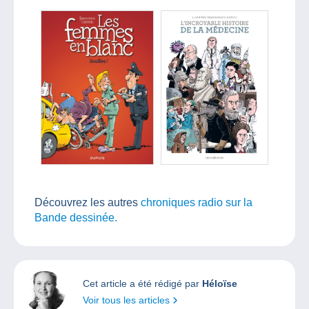
Découvrez les autres
chroniques radio sur la
Bande dessinée.
Cet article a été rédigé par
Héloïse
Voir tous les articles