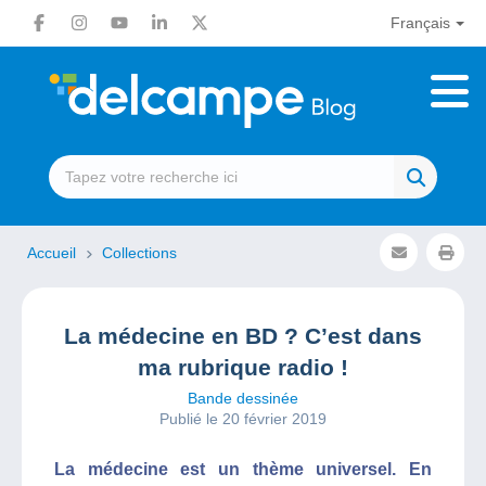
Français
Accueil
Collections
La médecine en BD ? C’est dans
ma rubrique radio !
Bande dessinée
Publié le 20 février 2019
La médecine est un thème universel. En