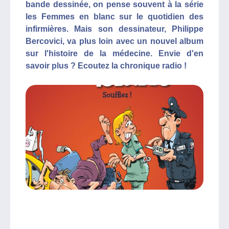
bande dessinée, on pense souvent à la série
les Femmes en blanc sur le quotidien des
infirmières. Mais son dessinateur, Philippe
Bercovici, va plus loin avec un nouvel album
sur l'histoire de la médecine. Envie d'en
savoir plus ? Ecoutez la chronique radio !