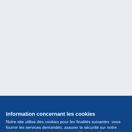
Information concernant les cookies
Notre site utilise des cookies pour les finalités suivantes :vous
fournir les services demandés, assurer la sécurité sur notre