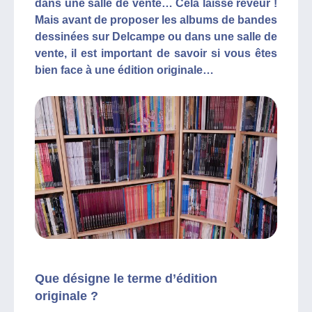
dans une salle de vente… Cela laisse rêveur !
Mais avant de proposer les albums de bandes
dessinées sur Delcampe ou dans une salle de
vente, il est important de savoir si vous êtes
bien face à une édition originale…
Que désigne le terme d’édition
originale ?