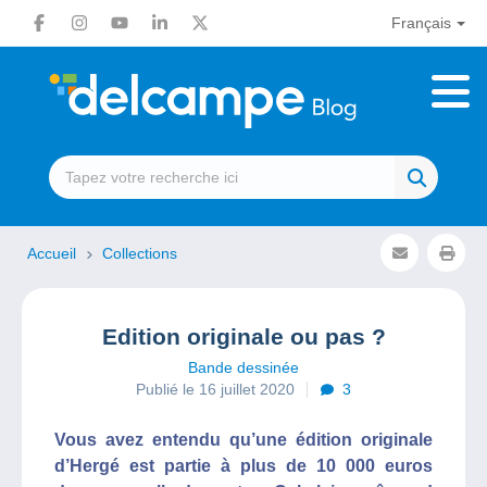
Français
Accueil
Collections
Edition originale ou pas ?
Bande dessinée
Publié le 16 juillet 2020
3
Vous avez entendu qu’une édition originale
d’Hergé est partie à plus de 10 000 euros