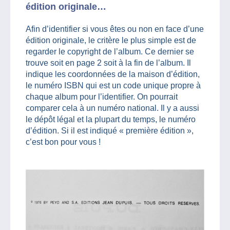
édition originale…
Afin d’identifier si vous êtes ou non en face d’une
édition originale, le critère le plus simple est de
regarder le copyright de l’album. Ce dernier se
trouve soit en page 2 soit à la fin de l’album. Il
indique les coordonnées de la maison d’édition,
le numéro ISBN qui est un code unique propre à
chaque album pour l’identifier. On pourrait
comparer cela à un numéro national. Il y a aussi
le dépôt légal et la plupart du temps, le numéro
d’édition. Si il est indiqué « première édition »,
c’est bon pour vous !