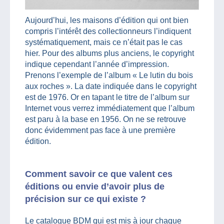
Aujourd’hui, les maisons d’édition qui ont bien
compris l’intérêt des collectionneurs l’indiquent
systématiquement, mais ce n’était pas le cas
hier. Pour des albums plus anciens, le copyright
indique cependant l’année d’impression.
Prenons l’exemple de l’album « Le lutin du bois
aux roches ». La date indiquée dans le copyright
est de 1976. Or en tapant le titre de l’album sur
Internet vous verrez immédiatement que l’album
est paru à la base en 1956. On ne se retrouve
donc évidemment pas face à une première
édition.
Comment savoir ce que valent ces
éditions ou envie d’avoir plus de
précision sur ce qui existe ?
Le catalogue BDM qui est mis à jour chaque