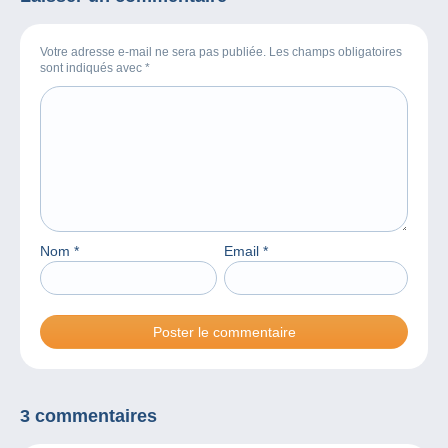
Votre adresse e-mail ne sera pas publiée. Les champs obligatoires
sont indiqués avec
*
Nom
*
Email
*
3 commentaires