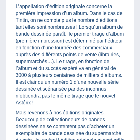
L’appellation d’édition originale concerne la
première impression d’un album. Dans le cas de
Tintin, on ne compte plus le nombre d’éditions
tant elles sont nombreuses ! Lorsqu’un album de
bande dessinée paraît, le premier tirage d’album
(première impression) est déterminé par l’éditeur
en fonction d’une tournée des commerciaux
auprès des différents points de vente (librairies,
supermarchés…). Le tirage, en fonction de
l’album et du succès espéré va en général de
3000 à plusieurs centaines de milliers d’albums.
Il est clair qu’un numéro 1 d’une nouvelle série
dessinée et scénarisée par des inconnus
n’obtiendra pas le même tirage que le nouvel
Astérix !
Mais revenons à nos éditions originales.
Beaucoup de collectionneurs de bandes
dessinées ne se contentent pas d’acheter un
exemplaire de bande dessinée du supermarché