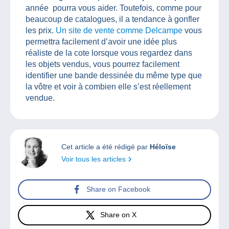
année pourra vous aider. Toutefois, comme pour
beaucoup de catalogues, il a tendance à gonfler
les prix.
Un site de vente comme Delcampe
vous
permettra facilement d’avoir une idée plus
réaliste de la cote lorsque vous regardez dans
les objets vendus, vous pourrez facilement
identifier une bande dessinée du même type que
la vôtre et voir à combien elle s’est réellement
vendue.
Cet article a été rédigé par
Héloïse
Voir tous les articles
Share on Facebook
Share on X