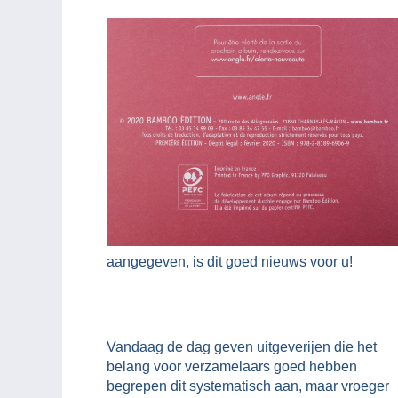
aangegeven, is dit goed nieuws voor u!
Vandaag de dag geven uitgeverijen die het
belang voor verzamelaars goed hebben
begrepen dit systematisch aan, maar vroeger