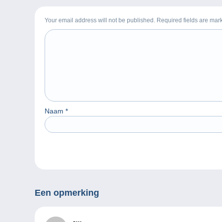
Your email address will not be published. Required fields are ma
Naam
*
Een opmerking