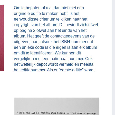
Om te bepalen of u al dan niet met een
originele editie te maken hebt, is het
eenvoudigste criterium te kijken naar het
copyright van het album. Dit bevindt zich ofwel
op pagina 2 ofwel aan het einde van het
album. Het geeft de contactgegevens van de
uitgeverij aan, alsook het ISBN-nummer dat
een unieke code is die eigen is aan elk album
om dit te identificeren. We kunnen dit
vergelijken met een nationaal nummer. Ook
het wettelijk depot wordt vermeld en meestal
het editienummer. Als er “eerste editie” wordt