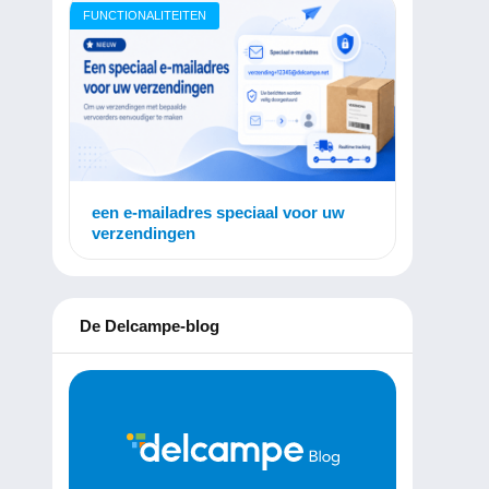
FUNCTIONALITEITEN
een e-mailadres speciaal voor uw
verzendingen
De Delcampe-blog