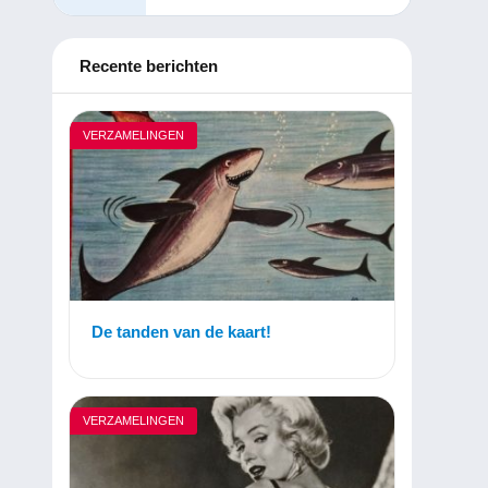
Recente berichten
VERZAMELINGEN
De tanden van de kaart!
VERZAMELINGEN