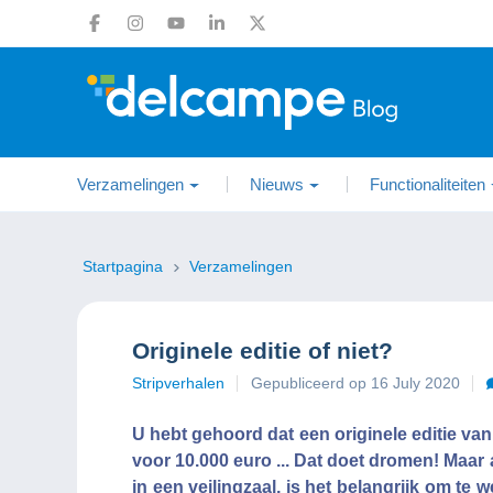
Verzamelingen
Nieuws
Functionaliteiten
Startpagina
Verzamelingen
Originele editie of niet?
Stripverhalen
Gepubliceerd op 16 July 2020
U hebt gehoord dat een originele editie va
voor 10.000 euro ... Dat doet dromen! Maar
in een veilingzaal, is het belangrijk om te w