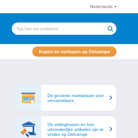
Nederlands
Kopen en verkopen op Delcampe
De grootste marktplaats voor
verzamelaars
De veilinghuizen en hun
uitzonderlijke artikelen zijn te
vinden op Delcampe