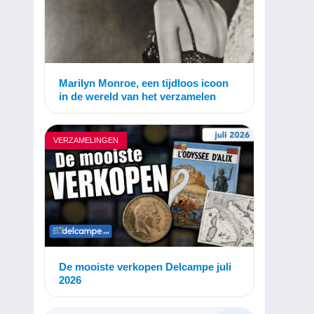
Marilyn Monroe, een tijdloos icoon
in de wereld van het verzamelen
VERZAMELINGEN
De mooiste verkopen Delcampe juli
2026