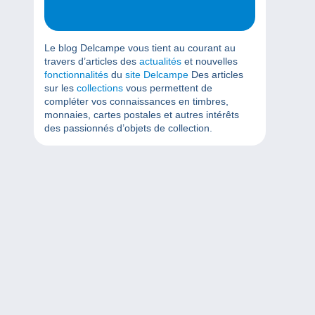
Le blog Delcampe vous tient au courant au
travers d’articles des
actualités
et nouvelles
fonctionnalités
du
site Delcampe
Des articles
sur les
collections
vous permettent de
compléter vos connaissances en timbres,
monnaies, cartes postales et autres intérêts
des passionnés d’objets de collection.