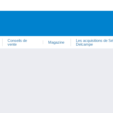
Conseils de
Les acquisitions de Sé
Magazine
vente
Delcampe