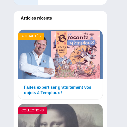
Articles récents
ACTUALITÉS
Faites expertiser gratuitement vos
objets à Temploux !
COLLECTIONS