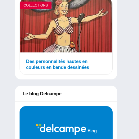
COLLECTIONS
Des personnalités hautes en
couleurs en bande dessinées
Le blog Delcampe