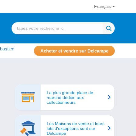
Français
bastien
Acheter et vendre sur Delcampe
La plus grande place de
marché dédiée aux
collectionneurs
Les Maisons de vente et leurs
lots d'exceptions sont sur
Delcampe