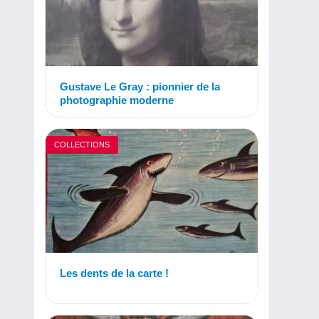
Gustave Le Gray : pionnier de la
photographie moderne
COLLECTIONS
Les dents de la carte !