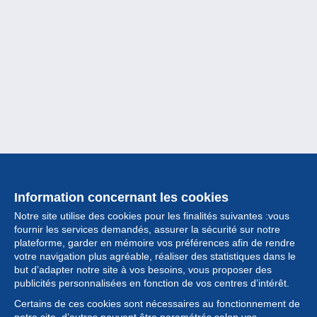
Information concernant les cookies
Notre site utilise des cookies pour les finalités suivantes :vous
fournir les services demandés, assurer la sécurité sur notre
plateforme, garder en mémoire vos préférences afin de rendre
votre navigation plus agréable, réaliser des statistiques dans le
but d’adapter notre site à vos besoins, vous proposer des
Collection
publicités personnalisées en fonction de vos centres d’intérêt.
Certains de ces cookies sont nécessaires au fonctionnement de
Actualités