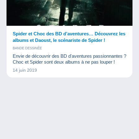
Spider et Choc des BD d’aventures… Découvrez les
albums et Daoust, le scénariste de Spider !
BANDE DESSINÉE
Envie de découvrir des BD d'aventures passionnantes ?
Choc et Spider sont deux albums à ne pas louper !
14 juin 2019