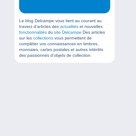
Le blog Delcampe vous tient au courant au
travers d’articles des
actualités
et nouvelles
fonctionnalités
du
site Delcampe
Des articles
sur les
collections
vous permettent de
compléter vos connaissances en timbres,
monnaies, cartes postales et autres intérêts
des passionnés d’objets de collection.