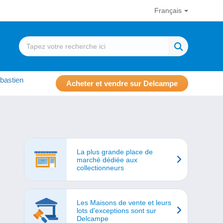
Français
bastien
Acheter et vendre sur Delcampe
La plus grande place de
marché dédiée aux
collectionneurs
Les Maisons de vente et leurs
lots d'exceptions sont sur
Delcampe