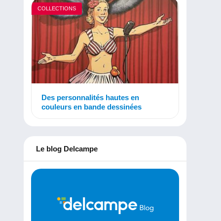
COLLECTIONS
Des personnalités hautes en
couleurs en bande dessinées
Le blog Delcampe