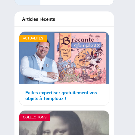
Articles récents
ACTUALITÉS
Faites expertiser gratuitement vos
objets à Temploux !
COLLECTIONS