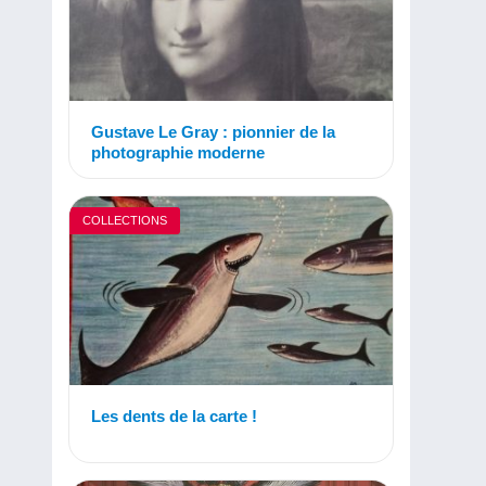
Gustave Le Gray : pionnier de la
photographie moderne
COLLECTIONS
Les dents de la carte !