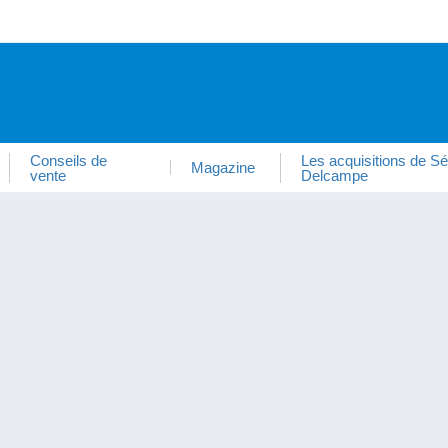
Conseils de
Les acquisitions de Sé
Magazine
vente
Delcampe