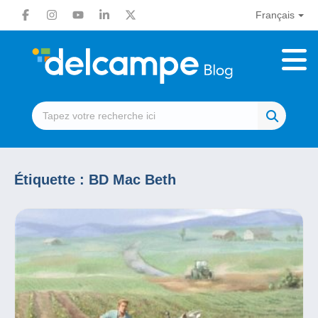
Français
Étiquette :
BD Mac Beth