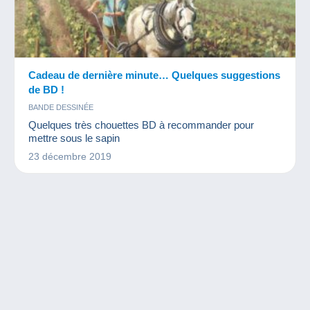
Cadeau de dernière minute… Quelques suggestions
de BD !
BANDE DESSINÉE
Quelques très chouettes BD à recommander pour
mettre sous le sapin
23 décembre 2019