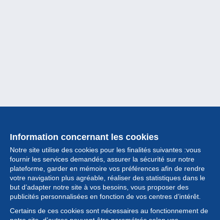
Information concernant les cookies
Notre site utilise des cookies pour les finalités suivantes :vous
fournir les services demandés, assurer la sécurité sur notre
plateforme, garder en mémoire vos préférences afin de rendre
votre navigation plus agréable, réaliser des statistiques dans le
but d’adapter notre site à vos besoins, vous proposer des
Collection
publicités personnalisées en fonction de vos centres d’intérêt.
Certains de ces cookies sont nécessaires au fonctionnement de
Actualités