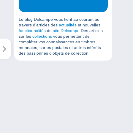
Le blog Delcampe vous tient au courant au
travers d’articles des
actualités
et nouvelles
fonctionnalités
du
site Delcampe
Des articles
sur les
collections
vous permettent de
compléter vos connaissances en timbres,
monnaies, cartes postales et autres intérêts
des passionnés d’objets de collection.