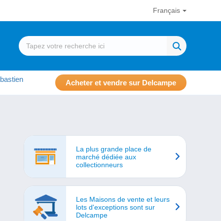
Français
bastien
Acheter et vendre sur Delcampe
La plus grande place de
marché dédiée aux
collectionneurs
Les Maisons de vente et leurs
lots d'exceptions sont sur
Delcampe