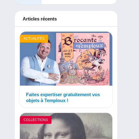
Articles récents
ACTUALITÉS
Faites expertiser gratuitement vos
objets à Temploux !
COLLECTIONS