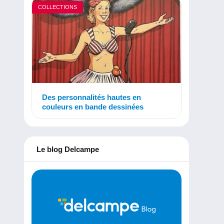
COLLECTIONS
Des personnalités hautes en
couleurs en bande dessinées
Le blog Delcampe