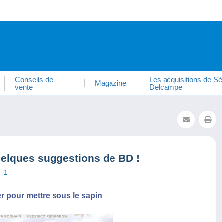
Conseils de
Les acquisitions de Sé
Magazine
vente
Delcampe
elques suggestions de BD !
1
 pour mettre sous le sapin