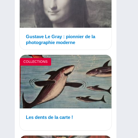
Gustave Le Gray : pionnier de la
photographie moderne
COLLECTIONS
Les dents de la carte !