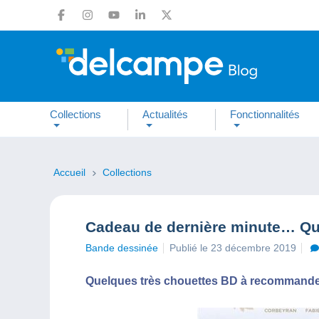
Collections
Actualités
Fonctionnalités
Accueil
Collections
Cadeau de dernière minute… Qu
Bande dessinée
Publié le 23 décembre 2019
Quelques très chouettes BD à recommander