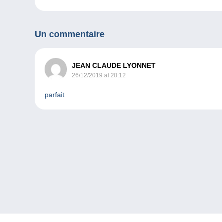
Un commentaire
JEAN CLAUDE LYONNET
26/12/2019 at 20:12
parfait