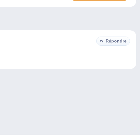
Répondre