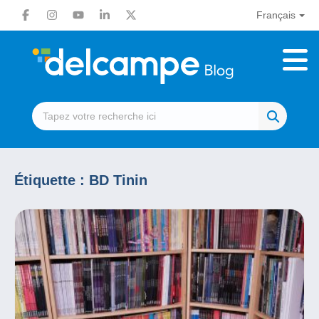
Français
Étiquette :
BD Tinin