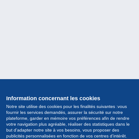
Information concernant les cookies
Notre site utilise des cookies pour les finalités suivantes :vous
fournir les services demandés, assurer la sécurité sur notre
plateforme, garder en mémoire vos préférences afin de rendre
votre navigation plus agréable, réaliser des statistiques dans le
but d’adapter notre site à vos besoins, vous proposer des
Collection
publicités personnalisées en fonction de vos centres d’intérêt.