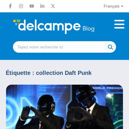
Français
Étiquette :
collection Daft Punk