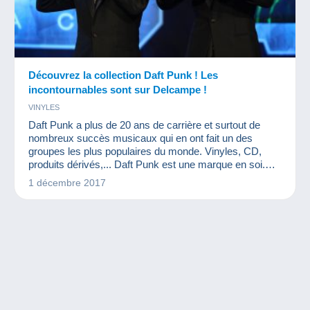
Découvrez la collection Daft Punk ! Les
incontournables sont sur Delcampe !
VINYLES
Daft Punk a plus de 20 ans de carrière et surtout de
nombreux succès musicaux qui en ont fait un des
groupes les plus populaires du monde. Vinyles, CD,
produits dérivés,... Daft Punk est une marque en soi.
Une collection Daft Punk… Quelle bonne idée !
1 décembre 2017