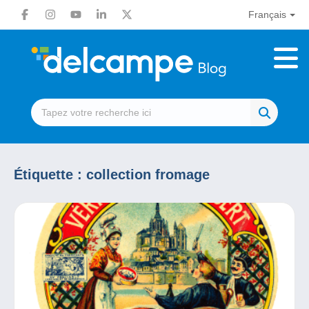
Français
Étiquette :
collection fromage