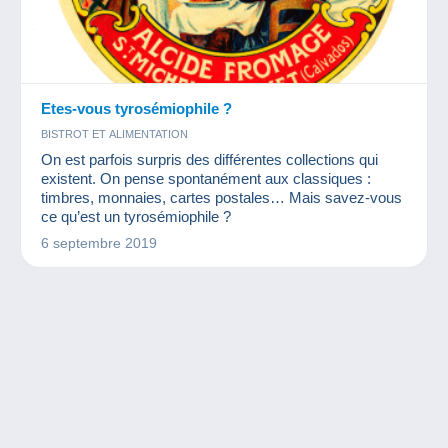
Etes-vous tyrosémiophile ?
BISTROT ET ALIMENTATION
On est parfois surpris des différentes collections qui
existent. On pense spontanément aux classiques :
timbres, monnaies, cartes postales… Mais savez-vous
ce qu’est un tyrosémiophile ?
6 septembre 2019