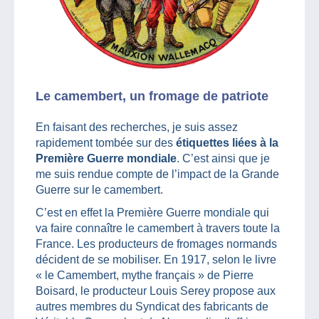
Le camembert, un fromage de patriote
En faisant des recherches, je suis assez
rapidement tombée sur des
étiquettes liées à la
Première Guerre mondiale
. C’est ainsi que je
me suis rendue compte de l’impact de la Grande
Guerre sur le camembert.
C’est en effet la Première Guerre mondiale qui
va faire connaître le camembert à travers toute la
France. Les producteurs de fromages normands
décident de se mobiliser. En 1917, selon le livre
« le Camembert, mythe français » de Pierre
Boisard, le producteur Louis Serey propose aux
autres membres du Syndicat des fabricants de