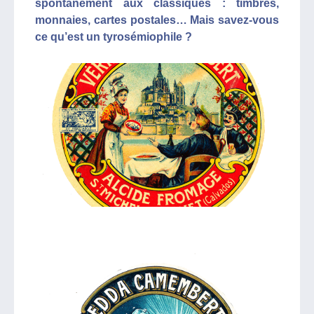
spontanément aux classiques : timbres,
monnaies, cartes postales… Mais savez-vous
ce qu’est un tyrosémiophile ?