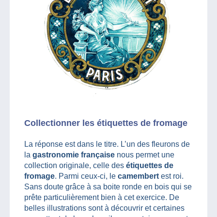
Collectionner les étiquettes de fromage
La réponse est dans le titre. L’un des fleurons de
la
gastronomie française
nous permet une
collection originale, celle des
étiquettes de
fromage
. Parmi ceux-ci, le
camembert
est roi.
Sans doute grâce à sa boite ronde en bois qui se
prête particulièrement bien à cet exercice. De
belles illustrations sont à découvrir et certaines