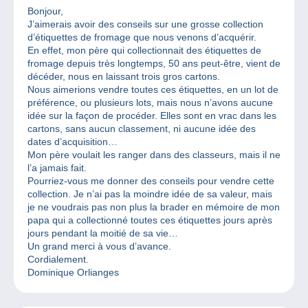
Bonjour,
J’aimerais avoir des conseils sur une grosse collection
d’étiquettes de fromage que nous venons d’acquérir.
En effet, mon père qui collectionnait des étiquettes de
fromage depuis très longtemps, 50 ans peut-être, vient de
décéder, nous en laissant trois gros cartons.
Nous aimerions vendre toutes ces étiquettes, en un lot de
préférence, ou plusieurs lots, mais nous n’avons aucune
idée sur la façon de procéder. Elles sont en vrac dans les
cartons, sans aucun classement, ni aucune idée des
dates d’acquisition…
Mon père voulait les ranger dans des classeurs, mais il ne
l’a jamais fait.
Pourriez-vous me donner des conseils pour vendre cette
collection. Je n’ai pas la moindre idée de sa valeur, mais
je ne voudrais pas non plus la brader en mémoire de mon
papa qui a collectionné toutes ces étiquettes jours après
jours pendant la moitié de sa vie…
Un grand merci à vous d’avance.
Cordialement.
Dominique Orlianges