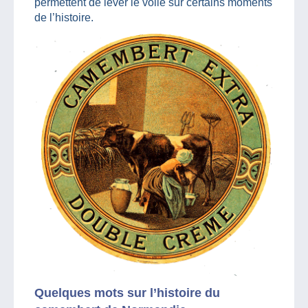
permettent de lever le voile sur certains moments
de l’histoire.
Quelques mots sur l’histoire du