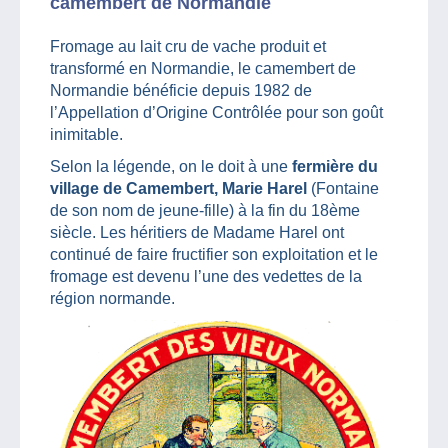
camembert de Normandie
Fromage au lait cru de vache produit et
transformé en Normandie, le camembert de
Normandie bénéficie depuis 1982 de
l’Appellation d’Origine Contrôlée pour son goût
inimitable.
Selon la légende, on le doit à une
fermière du
village de Camembert, Marie Harel
(Fontaine
de son nom de jeune-fille) à la fin du 18ème
siècle. Les héritiers de Madame Harel ont
continué de faire fructifier son exploitation et le
fromage est devenu l’une des vedettes de la
région normande.