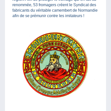
renommée, 53 fromagers créent le Syndicat des
fabricants du véritable camembert de Normandie
afin de se prémunir contre les imitateurs !