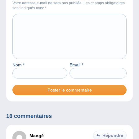
Votre adresse e-mail ne sera pas publiée. Les champs obligatoires
sont indiqués avec
*
Nom
*
Email
*
18 commentaires
Répondre
Mangé