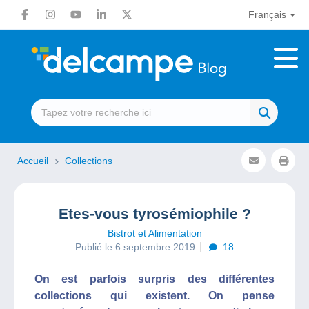
Français
Accueil
Collections
Etes-vous tyrosémiophile ?
Bistrot et Alimentation
Publié le 6 septembre 2019
18
On est parfois surpris des différentes
collections qui existent. On pense