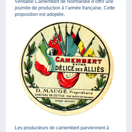
Véritable Camembert de Normandie d’offrir une
journée de production à l’armée française. Cette
proposition est adoptée.
Les producteurs de camembert parviennent à