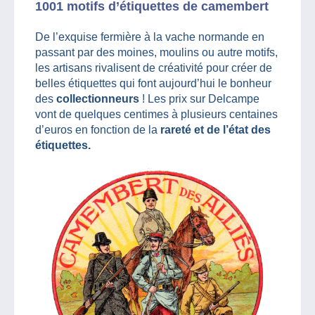
1001 motifs d’étiquettes de camembert
De l’exquise fermière à la vache normande en
passant par des moines, moulins ou autre motifs,
les artisans rivalisent de créativité pour créer de
belles étiquettes qui font aujourd’hui le bonheur
des
collectionneurs
! Les prix sur Delcampe
vont de quelques centimes à plusieurs centaines
d’euros en fonction de la
rareté et de l’état des
étiquettes.