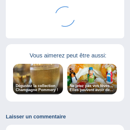
Vous aimerez peut être aussi:
Dégustez la collection
Ne jetez pas vos fèves…
Champagne Pommery !
Elles peuvent avoir de la
valeur !
Laisser un commentaire