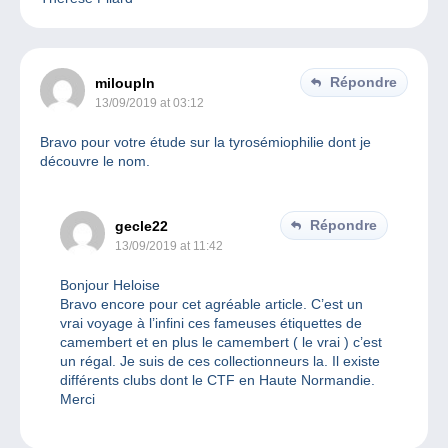
Répondre
miloupln
13/09/2019 at 03:12
Bravo pour votre étude sur la tyrosémiophilie dont je
découvre le nom.
Répondre
gecle22
13/09/2019 at 11:42
Bonjour Heloise
Bravo encore pour cet agréable article. C’est un
vrai voyage à l’infini ces fameuses étiquettes de
camembert et en plus le camembert ( le vrai ) c’est
un régal. Je suis de ces collectionneurs la. Il existe
différents clubs dont le CTF en Haute Normandie.
Merci