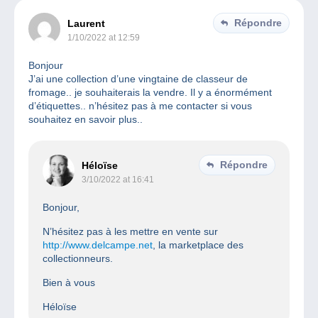
Répondre
Laurent
1/10/2022 at 12:59
Bonjour
J’ai une collection d’une vingtaine de classeur de
fromage.. je souhaiterais la vendre. Il y a énormément
d’étiquettes.. n’hésitez pas à me contacter si vous
souhaitez en savoir plus..
Répondre
Héloïse
3/10/2022 at 16:41
Bonjour,
N’hésitez pas à les mettre en vente sur
http://www.delcampe.net
, la marketplace des
collectionneurs.
Bien à vous
Héloïse