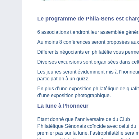
Le programme de Phila-Sens est charg
6 associations tiendront leur assemblée gén
Au moins 8 conférences seront proposées aux 
Différents négociants en philatélie vous permet
Diverses excursions sont organisées dans cet
Les jeunes seront évidemment mis à l’honneur 
participation à un quizz.
En plus d’une exposition philatélique de qualit
d’une exposition photographique.
La lune à l’honneur
Etant donné que l’anniversaire de du Club
Philatélique Sénonais coïncide avec celui du
premier pas sur la lune, l’astrophilatélie sera 