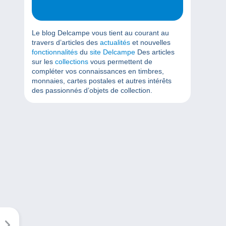
Le blog Delcampe vous tient au courant au
travers d’articles des
actualités
et nouvelles
fonctionnalités
du
site Delcampe
Des articles
sur les
collections
vous permettent de
compléter vos connaissances en timbres,
monnaies, cartes postales et autres intérêts
des passionnés d’objets de collection.