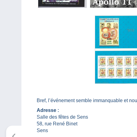
Bref, l’événement semble immanquable et no
Adresse :
Salle des fêtes de Sens
58, rue René Binet
Sens