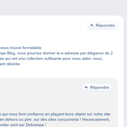
Répondre
e vous trouve formidable.
mpe Blog, vous pourriez donner la e-adresse par élégance de 2
 qui ont une collection suffisante pour nous aider, nous,
ant désirée.
Répondre
 qui nous font confiance en plaçant leurs objets sur notre site
en dehors ou pire, sur des sites concurrents ! Heureusement,
entier sont sur Delcampe !