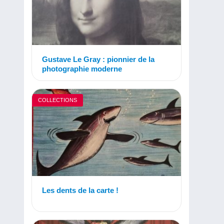
Gustave Le Gray : pionnier de la
photographie moderne
COLLECTIONS
Les dents de la carte !