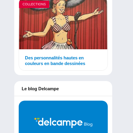
COLLECTIONS
Des personnalités hautes en
couleurs en bande dessinées
Le blog Delcampe