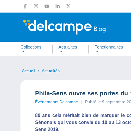
Collections
Actualités
Fonctionnalités
Accueil
Actualités
Phila-Sens ouvre ses portes du 
Événements Delcampe
Publié le 9 septembre 2
80 ans cela méritait bien de marquer le co
Sénonais qui vous convie du 10 au 13 octobr
Sens 2019.