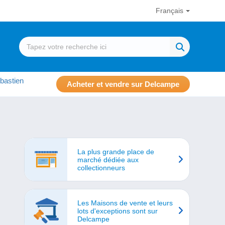
Français
bastien
Acheter et vendre sur Delcampe
La plus grande place de
marché dédiée aux
collectionneurs
Les Maisons de vente et leurs
lots d'exceptions sont sur
Delcampe