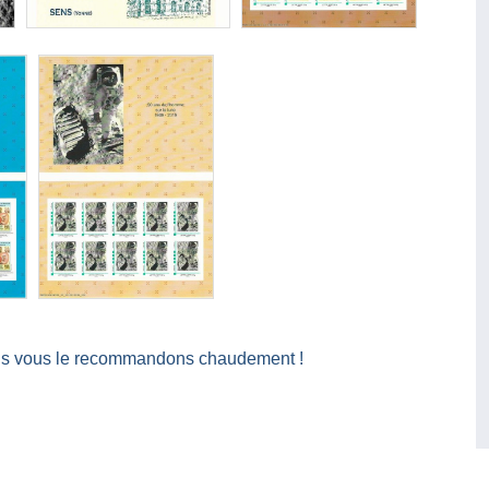
us vous le recommandons chaudement !