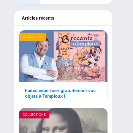
Articles récents
ACTUALITÉS
Faites expertiser gratuitement vos
objets à Temploux !
COLLECTIONS