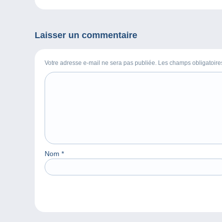
Linn’s !
Laisser un commentaire
Votre adresse e-mail ne sera pas publiée. Les champs obligatoir
Nom
*