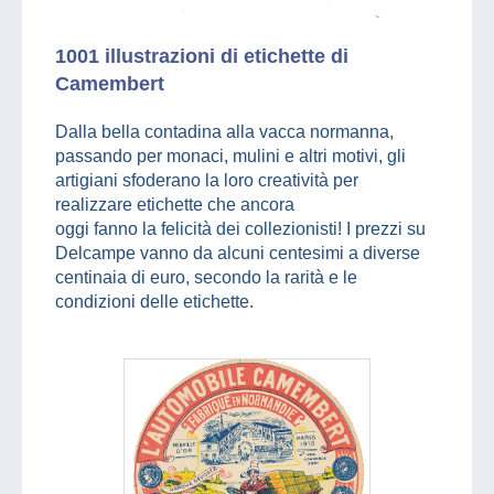
1001 illustrazioni di etichette di
Camembert
Dalla bella contadina alla vacca normanna,
passando per monaci, mulini e altri motivi, gli
artigiani sfoderano la loro creatività per
realizzare etichette che ancora
oggi fanno la felicità dei collezionisti! I prezzi su
Delcampe vanno da alcuni centesimi a diverse
centinaia di euro, secondo la rarità e le
condizioni delle etichette.