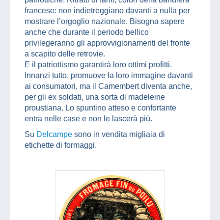
francese: non indietreggiano davanti a nulla per
mostrare l’orgoglio nazionale. Bisogna sapere
anche che durante il periodo bellico
privilegeranno gli approvvigionamenti del fronte
a scapito delle retrovie.
E il patriottismo garantirà loro ottimi profitti.
Innanzi tutto, promuove la loro immagine davanti
ai consumatori, ma il Camembert diventa anche,
per gli ex soldati, una sorta di madeleine
proustiana. Lo spuntino atteso e confortante
entra nelle case e non le lascerà più.
Su
Delcampe
sono in vendita migliaia di
etichette di formaggi.