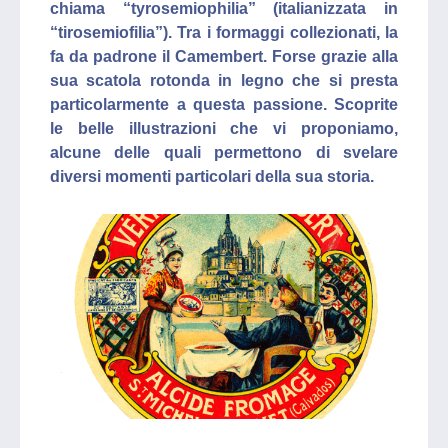
chiama “tyrosemiophilia” (italianizzata in
“tirosemiofilia”). Tra i formaggi collezionati, la
fa da padrone il Camembert. Forse grazie alla
sua scatola rotonda in legno che si presta
particolarmente a questa passione. Scoprite
le belle illustrazioni che vi proponiamo,
alcune delle quali permettono di svelare
diversi momenti particolari della sua storia.