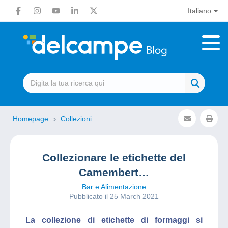
Italiano
Homepage
Collezioni
Collezionare le etichette del
Camembert…
Bar e Alimentazione
Pubblicato il 25 March 2021
La collezione di etichette di formaggi si