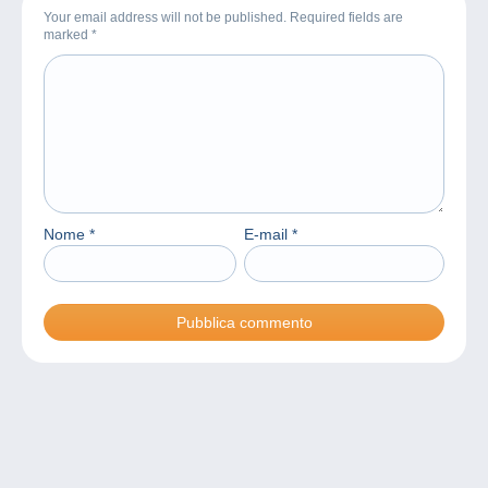
Your email address will not be published. Required fields are
marked
*
Nome
*
E-mail
*