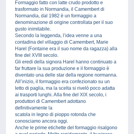
Formaggio fatto con latte crudo prodotto e
trasformato in Normandia, il Camembert di
Normandia, dal 1982 è un formaggio a
denominazione di origine controllata per il suo
gusto inimitabile.
Secondo la leggenda, l’idea venne a una
contadina del villaggio di Camembert, Marie
Harel (Fontaine era il suo nome da ragazza) alla
fine del XVIII secolo.
Gli eredi della signora Harel hanno continuato a
far fruttare la sua produzione e il formaggio è
diventato una delle star della regione normanna.
All’inizio, il formaggio era confezionato su un
letto di paglia, ma la scelta si rivelò poco adatta
ai trasporti lunghi. Alla fine del XIX secolo, i
produttori di Camembert adottano
definitivamente la
scatola in legno di pioppo rotonda che
conosciamo ancora oggi.
Anche le prime etichette del formaggio risalgono