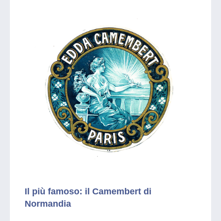
Il più famoso: il Camembert di
Normandia