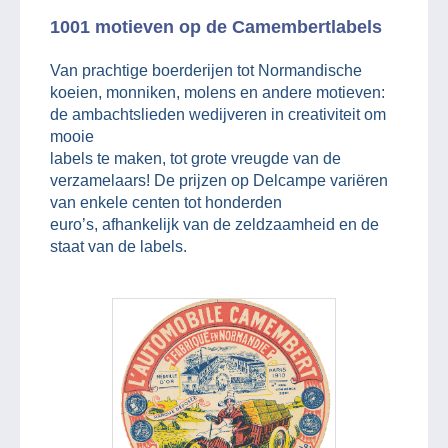
1001 motieven op de Camembertlabels
Van prachtige boerderijen tot Normandische
koeien, monniken, molens en andere motieven:
de ambachtslieden wedijveren in creativiteit om
mooie
labels te maken, tot grote vreugde van de
verzamelaars! De prijzen op Delcampe variëren
van enkele centen tot honderden
euro’s, afhankelijk van de zeldzaamheid en de
staat van de labels.