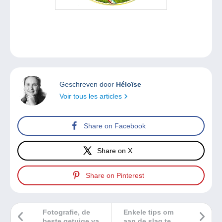
Geschreven door
Héloïse
Voir tous les articles
Share on Facebook
Share on X
Share on Pinterest
Fotografie, de
Enkele tips om
beste getuige van
aan de slag te