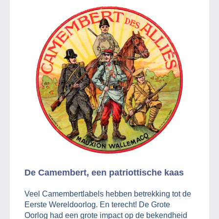
De Camembert, een patriottische kaas
Veel Camembertlabels hebben betrekking tot de
Eerste Wereldoorlog. En terecht! De Grote
Oorlog had een grote impact op de bekendheid