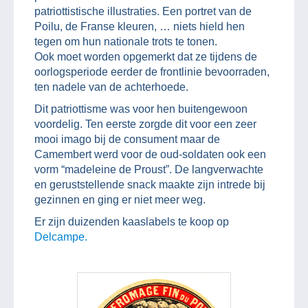
patriottistische illustraties. Een portret van de
Poilu, de Franse kleuren, … niets hield hen
tegen om hun nationale trots te tonen.
Ook moet worden opgemerkt dat ze tijdens de
oorlogsperiode eerder de frontlinie bevoorraden,
ten nadele van de achterhoede.
Dit patriottisme was voor hen buitengewoon
voordelig. Ten eerste zorgde dit voor een zeer
mooi imago bij de consument maar de
Camembert werd voor de oud-soldaten ook een
vorm “madeleine de Proust”. De langverwachte
en geruststellende snack maakte zijn intrede bij
gezinnen en ging er niet meer weg.
Er zijn duizenden kaaslabels te koop op
Delcampe.