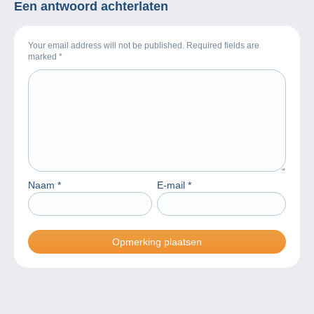
Een antwoord achterlaten
Your email address will not be published. Required fields are
marked
*
Naam
*
E-mail
*