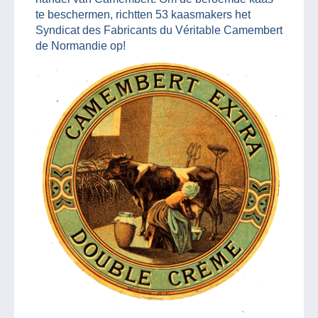
te beschermen, richtten 53 kaasmakers het
Syndicat des Fabricants du Véritable Camembert
de Normandie op!