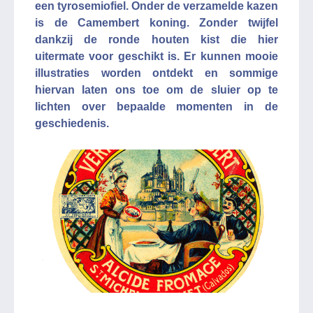
een tyrosemiofiel. Onder de verzamelde kazen
is de Camembert koning. Zonder twijfel
dankzij de ronde houten kist die hier
uitermate voor geschikt is. Er kunnen mooie
illustraties worden ontdekt en sommige
hiervan laten ons toe om de sluier op te
lichten over bepaalde momenten in de
geschiedenis.