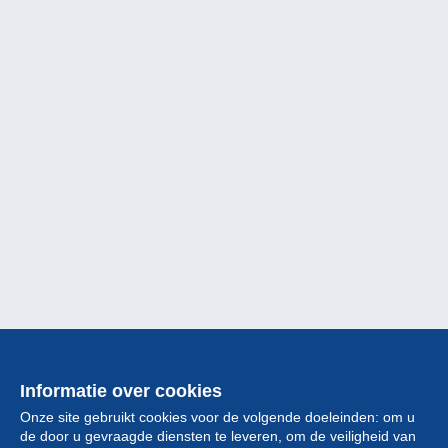
Informatie over cookies
Onze site gebruikt cookies voor de volgende doeleinden: om u
de door u gevraagde diensten te leveren, om de veiligheid van