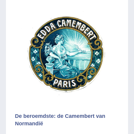
De beroemdste: de Camembert van
Normandië