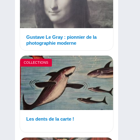
Gustave Le Gray : pionnier de la
photographie moderne
COLLECTIONS
Les dents de la carte !