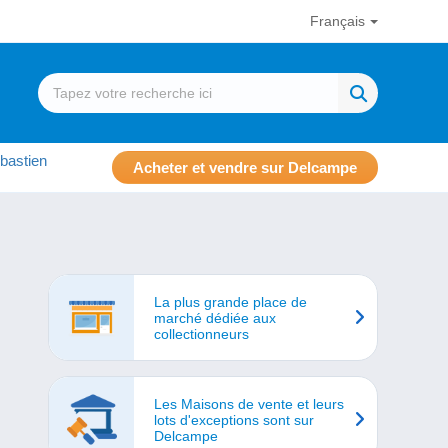
Français
bastien
Acheter et vendre sur Delcampe
La plus grande place de
marché dédiée aux
collectionneurs
Les Maisons de vente et leurs
lots d'exceptions sont sur
Delcampe