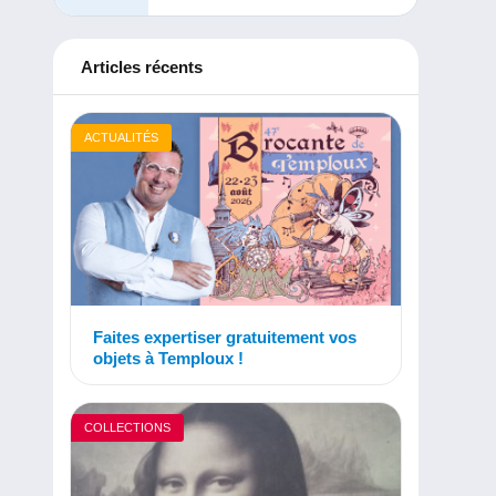
Articles récents
ACTUALITÉS
Faites expertiser gratuitement vos
objets à Temploux !
COLLECTIONS