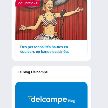
COLLECTIONS
Des personnalités hautes en
couleurs en bande dessinées
Le blog Delcampe