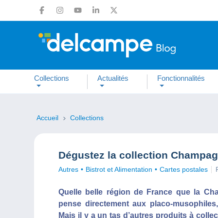
Collections
Actualités
Fonctionnalités
Accueil
Collections
Dégustez la collection Champa
Autres
Bistrot et Alimentation
Cartes postales
Quelle belle région de France que la Cha
pense directement aux placo-musophiles,
Mais il y a un tas d’autres produits à colle