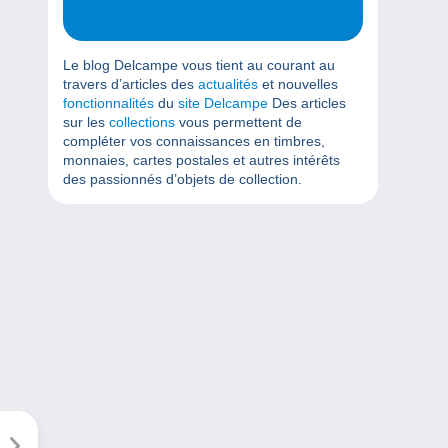
Le blog Delcampe vous tient au courant au
travers d’articles des
actualités
et nouvelles
fonctionnalités
du
site Delcampe
Des articles
sur les
collections
vous permettent de
compléter vos connaissances en timbres,
monnaies, cartes postales et autres intérêts
des passionnés d’objets de collection.