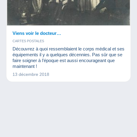
Viens voir le docteur…
CARTES POSTALES
Découvrez à quoi ressemblaient le corps médical et ses
équipements il y a quelques décennies. Pas sûr que se
faire soigner à l’époque est aussi encourageant que
maintenant !
13 décembre 2018