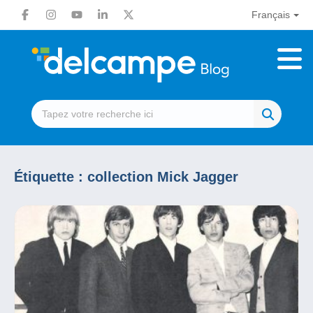
Français
Étiquette :
collection Mick Jagger