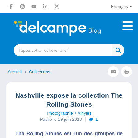
Français
Accueil
Collections
Nashville expose la collection The
Rolling Stones
Photographie
Vinyles
Publié le 19 juin 2018
1
The Rolling Stones est l’un des groupes de