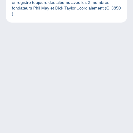
enregistre toujours des albums avec les 2 membres
fondateurs Phil May et Dick Taylor ..cordialement (Gil3850
)