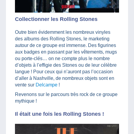
Collectionner les Rolling Stones
Outre bien évidemment les nombreux vinyles
des albums des Rolling Stones, le marketing
autour de ce groupe est immense. Des figurines
aux badges en passant par les vêtements, mugs
ou porte-clés… on ne compte plus le nombre
d’objets à l’effigie des Stones ou de leur célèbre
langue ! Pour ceux qui n’auront pas l’occasion
d’aller à Nashville, de nombreux objets sont en
vente sur
Delcampe
!
Revenons sur le parcours très rock de ce groupe
mythique !
Il était une fois les Rolling Stones !