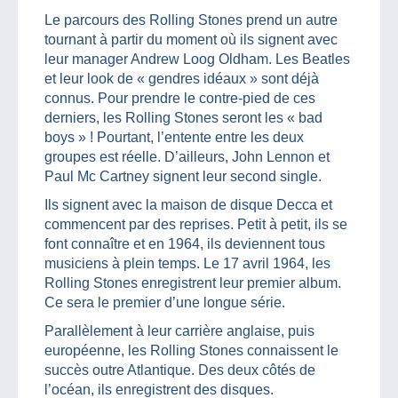
Le parcours des Rolling Stones prend un autre
tournant à partir du moment où ils signent avec
leur manager Andrew Loog Oldham. Les Beatles
et leur look de « gendres idéaux » sont déjà
connus. Pour prendre le contre-pied de ces
derniers, les Rolling Stones seront les « bad
boys » ! Pourtant, l’entente entre les deux
groupes est réelle. D’ailleurs, John Lennon et
Paul Mc Cartney signent leur second single.
Ils signent avec la maison de disque Decca et
commencent par des reprises. Petit à petit, ils se
font connaître et en 1964, ils deviennent tous
musiciens à plein temps. Le 17 avril 1964, les
Rolling Stones enregistrent leur premier album.
Ce sera le premier d’une longue série.
Parallèlement à leur carrière anglaise, puis
européenne, les Rolling Stones connaissent le
succès outre Atlantique. Des deux côtés de
l’océan, ils enregistrent des disques.