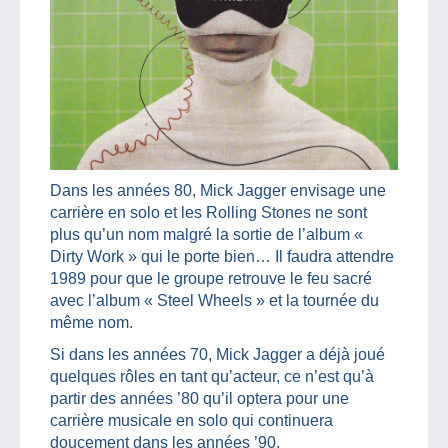
Dans les années 80, Mick Jagger envisage une
carrière en solo et les Rolling Stones ne sont
plus qu’un nom malgré la sortie de l’album «
Dirty Work » qui le porte bien… Il faudra attendre
1989 pour que le groupe retrouve le feu sacré
avec l’album « Steel Wheels » et la tournée du
même nom.
Si dans les années 70, Mick Jagger a déjà joué
quelques rôles en tant qu’acteur, ce n’est qu’à
partir des années ’80 qu’il optera pour une
carrière musicale en solo qui continuera
doucement dans les années ’90.