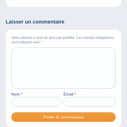
particulier, découvrez
Collectiana
Laisser un commentaire
Votre adresse e-mail ne sera pas publiée. Les champs obligatoires
sont indiqués avec
*
Nom
*
Email
*