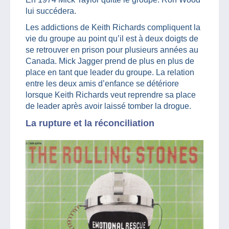
lui succédera.
Les addictions de Keith Richards compliquent la
vie du groupe au point qu’il est à deux doigts de
se retrouver en prison pour plusieurs années au
Canada. Mick Jagger prend de plus en plus de
place en tant que leader du groupe. La relation
entre les deux amis d’enfance se détériore
lorsque Keith Richards veut reprendre sa place
de leader après avoir laissé tomber la drogue.
La rupture et la réconciliation