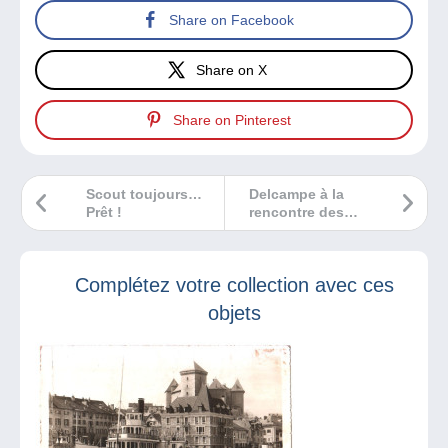
Share on Facebook
Share on X
Share on Pinterest
Scout toujours…
Delcampe à la
Prêt !
rencontre des
collectionneurs de
vinyles !
Complétez votre collection avec ces
objets