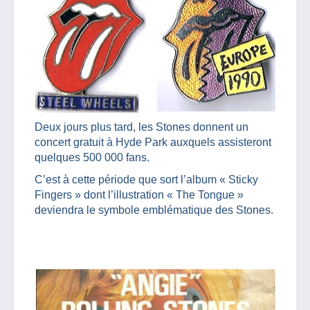
Deux jours plus tard, les Stones donnent un
concert gratuit à Hyde Park auxquels assisteront
quelques 500 000 fans.
C’est à cette période que sort l’album « Sticky
Fingers » dont l’illustration « The Tongue »
deviendra le symbole emblématique des Stones.