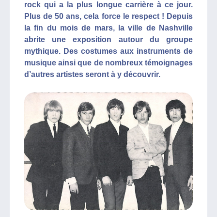
rock qui a la plus longue carrière à ce jour.
Plus de 50 ans, cela force le respect ! Depuis
la fin du mois de mars, la ville de Nashville
abrite une exposition autour du groupe
mythique. Des costumes aux instruments de
musique ainsi que de nombreux témoignages
d’autres artistes seront à y découvrir.