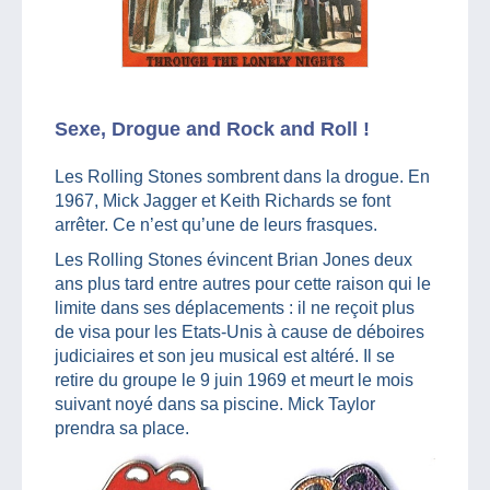
Sexe, Drogue and Rock and Roll !
Les Rolling Stones sombrent dans la drogue. En
1967, Mick Jagger et Keith Richards se font
arrêter. Ce n’est qu’une de leurs frasques.
Les Rolling Stones évincent Brian Jones deux
ans plus tard entre autres pour cette raison qui le
limite dans ses déplacements : il ne reçoit plus
de visa pour les Etats-Unis à cause de déboires
judiciaires et son jeu musical est altéré. Il se
retire du groupe le 9 juin 1969 et meurt le mois
suivant noyé dans sa piscine. Mick Taylor
prendra sa place.