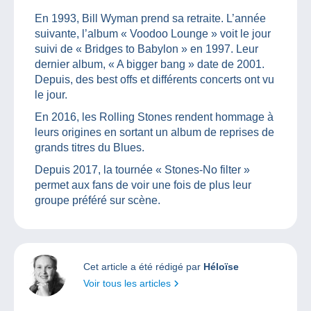
En 1993, Bill Wyman prend sa retraite. L’année
suivante, l’album « Voodoo Lounge » voit le jour
suivi de « Bridges to Babylon » en 1997. Leur
dernier album, « A bigger bang » date de 2001.
Depuis, des best offs et différents concerts ont vu
le jour.
En 2016, les Rolling Stones rendent hommage à
leurs origines en sortant un album de reprises de
grands titres du Blues.
Depuis 2017, la tournée « Stones-No filter »
permet aux fans de voir une fois de plus leur
groupe préféré sur scène.
Cet article a été rédigé par
Héloïse
Voir tous les articles