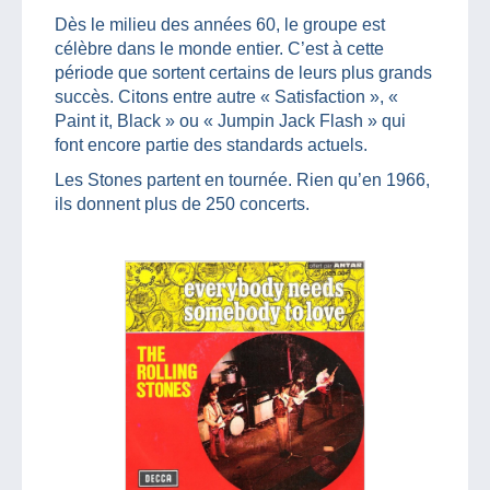
Dès le milieu des années 60, le groupe est
célèbre dans le monde entier. C’est à cette
période que sortent certains de leurs plus grands
succès. Citons entre autre « Satisfaction », «
Paint it, Black » ou « Jumpin Jack Flash » qui
font encore partie des standards actuels.
Les Stones partent en tournée. Rien qu’en 1966,
ils donnent plus de 250 concerts.