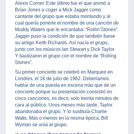
Alexis Corner. Este último fue el que animó a
Brian Jones a coger a Mick Jagger como
cantante del grupo que estaba montando y al
cual quería ponerle el nombre de una canción de
Muddy Waters que le encantaba: “Rollin’Stones”.
Jagger puso la condición de que también fuese
su amigo Keith Richards. Así nacía el grupo,
junto con los músicos Ian Stewart y Dick Taylor.
Y bautizaron el grupo con el nombre de “Rolling
Stones”.
Su primer concierto se celebró en Marquee en
Londres, el 16 de julio de 1962. Deberíamos
hablar de una puesta en escena más que de un
concierto porque su presentación consistió en
cinco canciones, es decir, solo treinta minutos de
cara al público. Unos meses más tarde, Taylor
abandonaba el grupo. Y lo sustituía Charlie
Watts. Más o menos en la misma época, Bill
Wyman se unía al grupo.