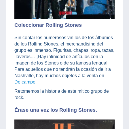
Coleccionar Rolling Stones
Sin contar los numerosos vinilos de los álbumes
de los Rolling Stones, el merchandising del
grupo es inmenso. Figuritas, chapas, ropa, tazas,
llaveros… ¡Hay infinidad de artículos con la
imagen de los Stones o de su famosa lengua!
Para aquellos que no tendrán la ocasión de ir a
Nashville, hay muchos objetos a la venta en
Delcampe
!
Retomemos la historia de este mítico grupo de
rock.
Érase una vez los Rolling Stones.