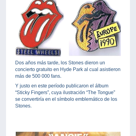
Dos años más tarde, los Stones dieron un
concierto gratuito en Hyde Park al cual asistieron
más de 500 000 fans.
Y justo en este período publicaron el álbum
“Sticky Fingers”, cuya ilustración “The Tongue”
se convertiría en el símbolo emblemático de los
Stones.