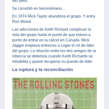
vez peor.
Se convirtió en heroinómano…
En 1974 Mick Taylor abandona el grupo. Y entra
Ron Wood.
Las adicciones de Keith Richard complican la
vida del grupo hasta el punto de que estuvo a
punto de entrar en la cárcel en Canadá. Mick
Jagger empieza entonces a coger el rol de líder
del grupo. La relación entre los dos amigos de la
infancia se deteriora cuando Keith Richards se
rehabilita y quiere recuperar su puesto de líder.
La ruptura y la reconciliación