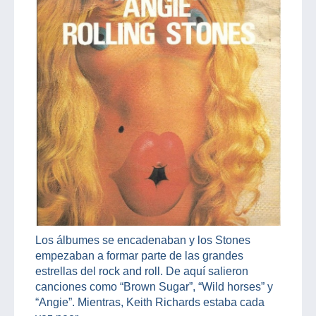
Los álbumes se encadenaban y los Stones
empezaban a formar parte de las grandes
estrellas del rock and roll. De aquí salieron
canciones como “Brown Sugar”, “Wild horses” y
“Angie”. Mientras, Keith Richards estaba cada