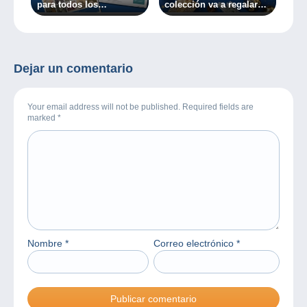
para todos los
colección va a regalar
coleccionistas!
estas fiestas?
Dejar un comentario
Your email address will not be published. Required fields are
marked
*
Nombre
*
Correo electrónico
*