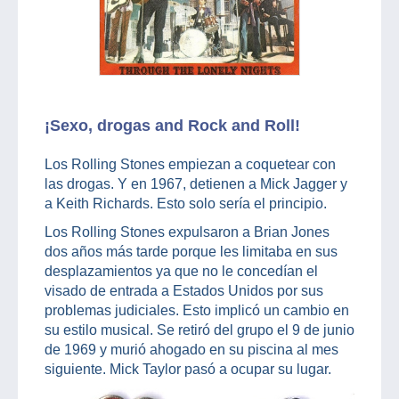
¡Sexo, drogas and Rock and Roll!
Los Rolling Stones empiezan a coquetear con
las drogas. Y en 1967, detienen a Mick Jagger y
a Keith Richards. Esto solo sería el principio.
Los Rolling Stones expulsaron a Brian Jones
dos años más tarde porque les limitaba en sus
desplazamientos ya que no le concedían el
visado de entrada a Estados Unidos por sus
problemas judiciales. Esto implicó un cambio en
su estilo musical. Se retiró del grupo el 9 de junio
de 1969 y murió ahogado en su piscina al mes
siguiente. Mick Taylor pasó a ocupar su lugar.