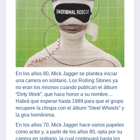
En los años 80, Mick Jagger se plantea iniciar
una carrera en solitario. Los Rolling Stones ya
no eran los mismos cuando publican el álbum
“Dirty Work”, que hace honor a su nombre…
Habrá que esperar hasta 1989 para que el grupo
recupere la chispa con el álbum “Steel Wheels” y
la gira homónima.
En los años 70, Mick Jagger hace varios papeles
como actor y, a partir de los años 80, opta por su
carrera en solitario, la cual continuará hasta los