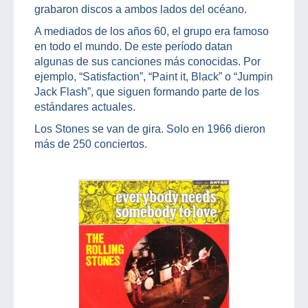
grabaron discos a ambos lados del océano.
A mediados de los años 60, el grupo era famoso
en todo el mundo. De este período datan
algunas de sus canciones más conocidas. Por
ejemplo, “Satisfaction”, “Paint it, Black” o “Jumpin
Jack Flash”, que siguen formando parte de los
estándares actuales.
Los Stones se van de gira. Solo en 1966 dieron
más de 250 conciertos.