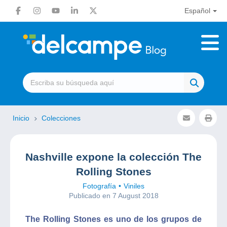
Español
Inicio
Colecciones
Nashville expone la colección The
Rolling Stones
Fotografía
Viniles
Publicado en 7 August 2018
The Rolling Stones es uno de los grupos de