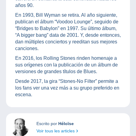
años 90.
En 1993, Bill Wyman se retira. Al año siguiente,
publican el álbum “Voodoo Lounge”, seguido de
“Bridges to Babylon” en 1997. Su último álbum,
“A bigger bang” data de 2001. Y, desde entonces,
dan múltiples conciertos y reeditan sus mejores
canciones.
En 2016, los Rolling Stones rinden homenaje a
sus orígenes con la publicación de un álbum de
versiones de grandes títulos de Blues.
Desde 2017, la gira “Stones-No Filter” permite a
los fans ver una vez más a su grupo preferido en
escena.
Escrito por
Héloïse
Voir tous les articles