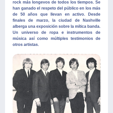
rock más longevos de todos los tiempos. Se
han ganado el respeto del público en los más
de 50 años que llevan en activo. Desde
finales de marzo, la ciudad de Nashville
alberga una exposición sobre la mítica banda.
Un universo de ropa e instrumentos de
música así como múltiples testimonios de
otros artistas.