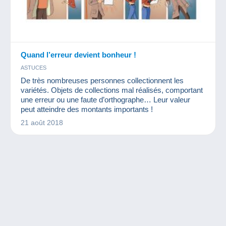
Quand l’erreur devient bonheur !
ASTUCES
De très nombreuses personnes collectionnent les
variétés. Objets de collections mal réalisés, comportant
une erreur ou une faute d’orthographe… Leur valeur
peut atteindre des montants importants !
21 août 2018