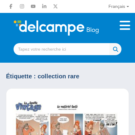
Français
Étiquette :
collection rare