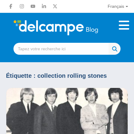
Français
Étiquette :
collection rolling stones