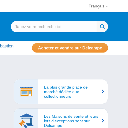
Français
bastien
Acheter et vendre sur Delcampe
La plus grande place de
marché dédiée aux
collectionneurs
Les Maisons de vente et leurs
lots d'exceptions sont sur
Delcampe