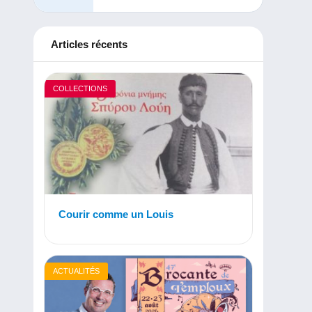
Articles récents
COLLECTIONS
Courir comme un Louis
ACTUALITÉS