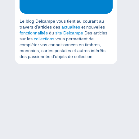
Le blog Delcampe vous tient au courant au
travers d’articles des
actualités
et nouvelles
fonctionnalités
du
site Delcampe
Des articles
sur les
collections
vous permettent de
compléter vos connaissances en timbres,
monnaies, cartes postales et autres intérêts
des passionnés d’objets de collection.