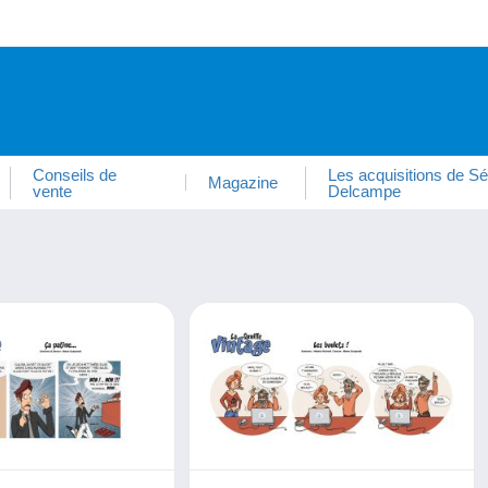
Conseils de
Les acquisitions de Sé
Magazine
vente
Delcampe