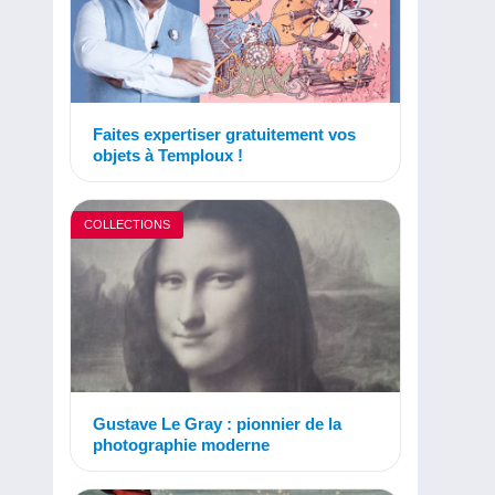
Faites expertiser gratuitement vos
objets à Temploux !
COLLECTIONS
Gustave Le Gray : pionnier de la
photographie moderne