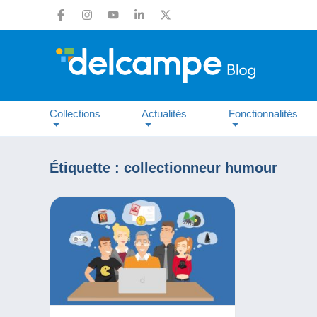
Collections
Actualités
Fonctionnalités
Étiquette :
collectionneur humour