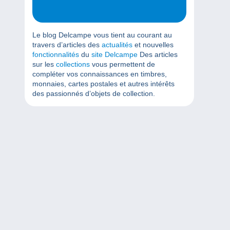
Le blog Delcampe vous tient au courant au
travers d’articles des
actualités
et nouvelles
fonctionnalités
du
site Delcampe
Des articles
sur les
collections
vous permettent de
compléter vos connaissances en timbres,
monnaies, cartes postales et autres intérêts
des passionnés d’objets de collection.