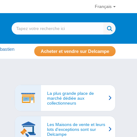
Français
bastien
Acheter et vendre sur Delcampe
La plus grande place de
marché dédiée aux
collectionneurs
Les Maisons de vente et leurs
lots d'exceptions sont sur
Delcampe