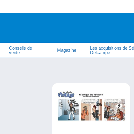
Conseils de
Les acquisitions de Sé
Magazine
vente
Delcampe