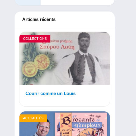
Articles récents
COLLECTIONS
Courir comme un Louis
ACTUALITÉS