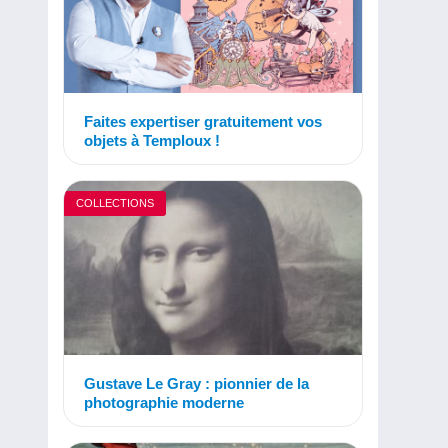
Faites expertiser gratuitement vos
objets à Temploux !
COLLECTIONS
Gustave Le Gray : pionnier de la
photographie moderne