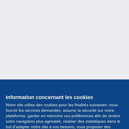
Information concernant les cookies
Notre site utilise des cookies pour les finalités suivantes :vous
fournir les services demandés, assurer la sécurité sur notre
plateforme, garder en mémoire vos préférences afin de rendre
votre navigation plus agréable, réaliser des statistiques dans le
but d’adapter notre site à vos besoins, vous proposer des