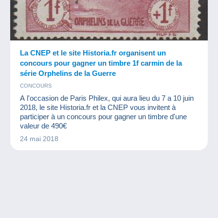
La CNEP et le site Historia.fr organisent un
concours pour gagner un timbre 1f carmin de la
série Orphelins de la Guerre
CONCOURS
A l'occasion de Paris Philex, qui aura lieu du 7 a 10 juin
2018, le site Historia.fr et la CNEP vous invitent à
participer à un concours pour gagner un timbre d'une
valeur de 490€
24 mai 2018