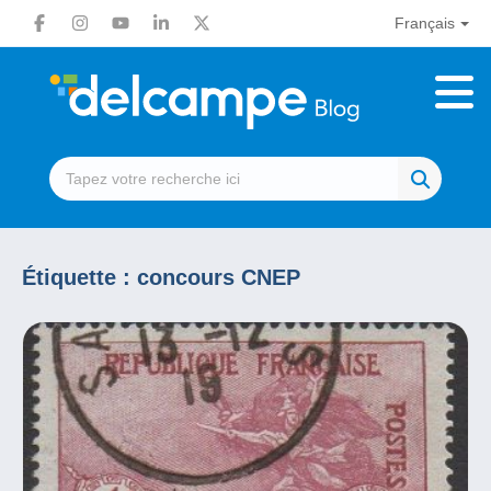
Français
Étiquette :
concours CNEP