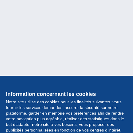
Information concernant les cookies
Notre site utilise des cookies pour les finalités suivantes :vous
fournir les services demandés, assurer la sécurité sur notre
plateforme, garder en mémoire vos préférences afin de rendre
votre navigation plus agréable, réaliser des statistiques dans le
but d’adapter notre site à vos besoins, vous proposer des
Collection
publicités personnalisées en fonction de vos centres d’intérêt.