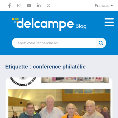
Français
Étiquette :
conférence philatélie