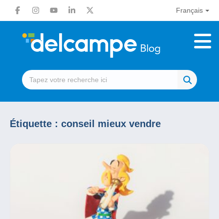
Français
Étiquette :
conseil mieux vendre