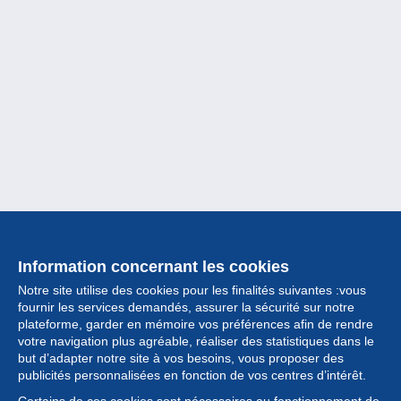
Information concernant les cookies
Notre site utilise des cookies pour les finalités suivantes :vous
fournir les services demandés, assurer la sécurité sur notre
plateforme, garder en mémoire vos préférences afin de rendre
votre navigation plus agréable, réaliser des statistiques dans le
but d’adapter notre site à vos besoins, vous proposer des
Collection
publicités personnalisées en fonction de vos centres d’intérêt.