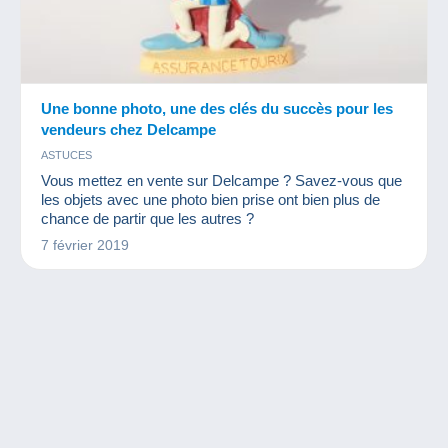
Une bonne photo, une des clés du succès pour les
vendeurs chez Delcampe
ASTUCES
Vous mettez en vente sur Delcampe ? Savez-vous que
les objets avec une photo bien prise ont bien plus de
chance de partir que les autres ?
7 février 2019