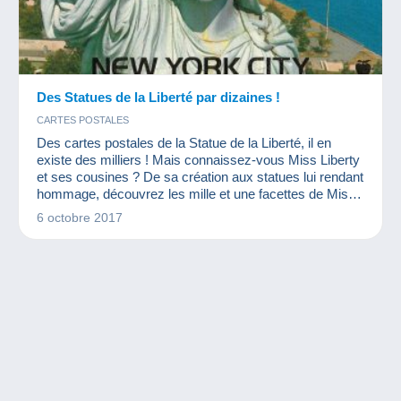
Des Statues de la Liberté par dizaines !
CARTES POSTALES
Des cartes postales de la Statue de la Liberté, il en
existe des milliers ! Mais connaissez-vous Miss Liberty
et ses cousines ? De sa création aux statues lui rendant
hommage, découvrez les mille et une facettes de Miss
Liberty !
6 octobre 2017