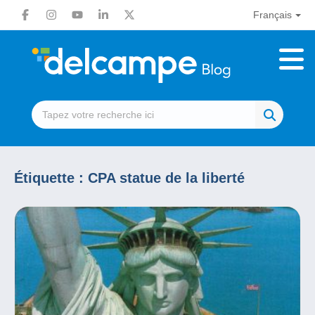
Français
Étiquette :
CPA statue de la liberté