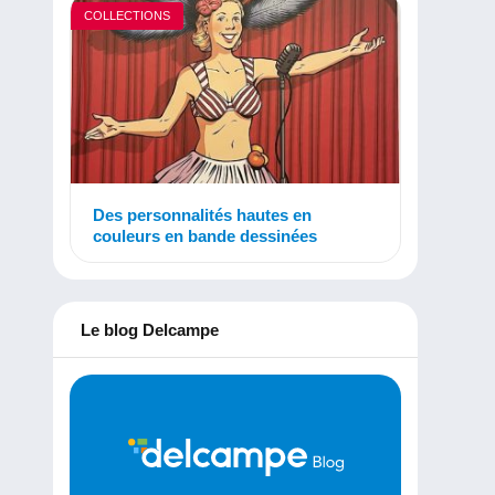
COLLECTIONS
Des personnalités hautes en
couleurs en bande dessinées
Le blog Delcampe