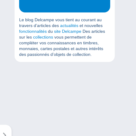
Le blog Delcampe vous tient au courant au
travers d’articles des
actualités
et nouvelles
fonctionnalités
du
site Delcampe
Des articles
sur les
collections
vous permettent de
compléter vos connaissances en timbres,
monnaies, cartes postales et autres intérêts
des passionnés d’objets de collection.