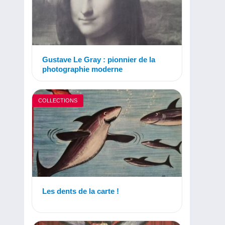
Gustave Le Gray : pionnier de la
photographie moderne
COLLECTIONS
Les dents de la carte !