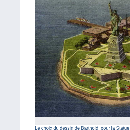
Le choix du dessin de Bartholdi pour la Statue 