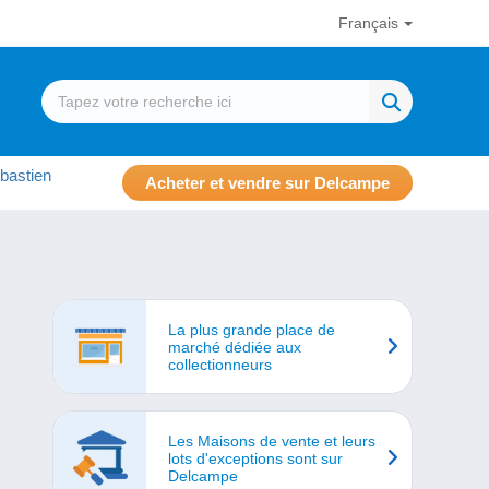
Français
bastien
Acheter et vendre sur Delcampe
La plus grande place de
marché dédiée aux
collectionneurs
Les Maisons de vente et leurs
lots d'exceptions sont sur
Delcampe