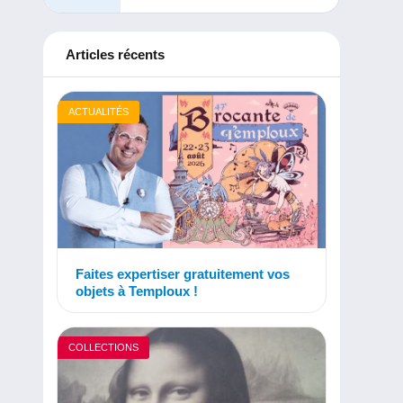
Articles récents
ACTUALITÉS
Faites expertiser gratuitement vos
objets à Temploux !
COLLECTIONS