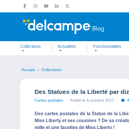
Collections
Actualités
Fonctionnalités
Accueil
Collections
Des Statues de la Liberté par diz
Cartes postales
Publié le 6 octobre 2017
Des cartes postales de la Statue de la Liber
Miss Liberty et ses cousines ? De sa créat
mille et une facettes de Miss Liberty !