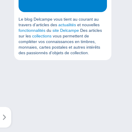
Le blog Delcampe vous tient au courant au
travers d’articles des
actualités
et nouvelles
fonctionnalités
du
site Delcampe
Des articles
sur les
collections
vous permettent de
compléter vos connaissances en timbres,
monnaies, cartes postales et autres intérêts
des passionnés d’objets de collection.