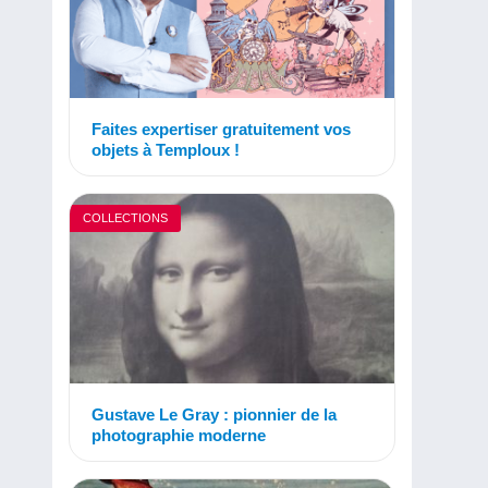
Faites expertiser gratuitement vos
objets à Temploux !
COLLECTIONS
Gustave Le Gray : pionnier de la
photographie moderne