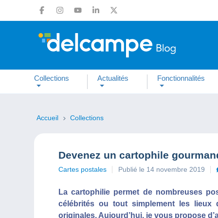
Collections
Actualités
Fonctionnalités
Accueil
Collections
Devenez un cartophile gourman
Cartes postales
Publié le 14 novembre 2019
La cartophilie permet de nombreuses possi
célébrités ou tout simplement les lieux
originales. Aujourd’hui, je vous propose d’