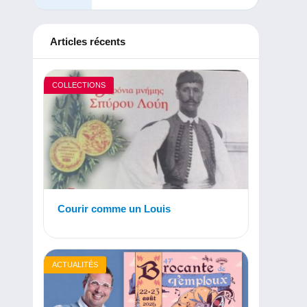
Articles récents
COLLECTIONS
Courir comme un Louis
ACTUALITÉS