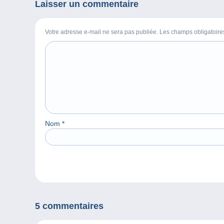
Laisser un commentaire
Votre adresse e-mail ne sera pas publiée. Les champs obligatoir
Nom
*
5 commentaires