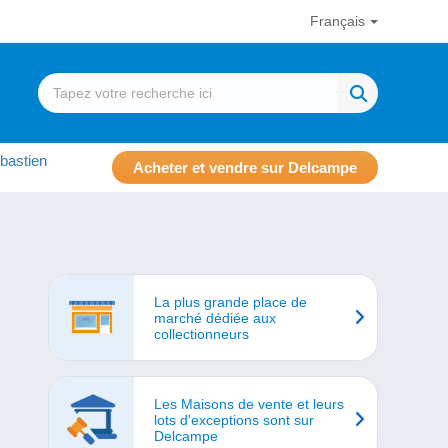
Français
bastien
Acheter et vendre sur Delcampe
La plus grande place de
marché dédiée aux
collectionneurs
Les Maisons de vente et leurs
lots d'exceptions sont sur
Delcampe