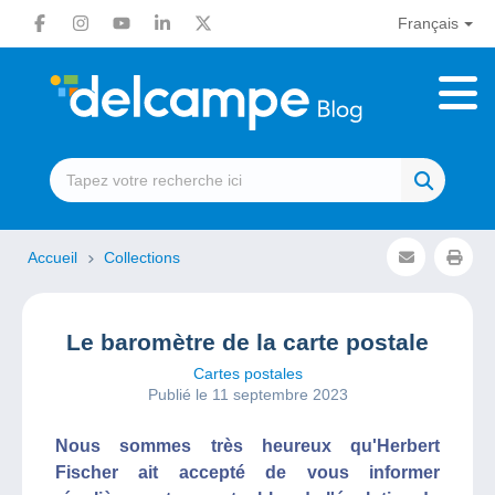
Français
Accueil
Collections
Le baromètre de la carte postale
Cartes postales
Publié le 11 septembre 2023
Nous sommes très heureux qu'Herbert
Fischer ait accepté de vous informer