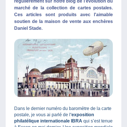
régulièrement sur notre blog de l'évolution du
marché de la collection de cartes postales.
Ces articles sont produits avec l'aimable
soutien de la maison de vente aux enchères
Daniel Stade.
Dans le dernier numéro du baromètre de la carte
postale, je vous ai parlé de l
‘exposition
philatélique internationale IBRA
qui s’est tenue