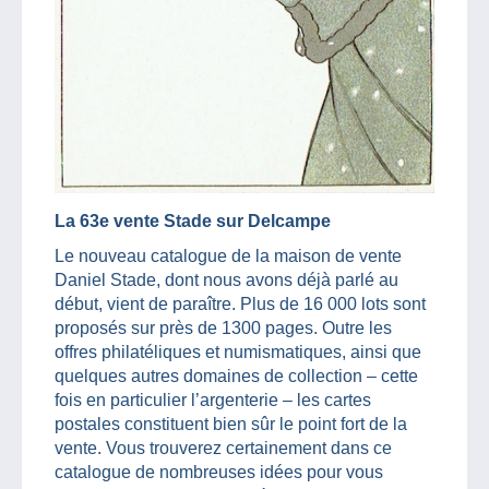
La 63e vente Stade sur Delcampe
Le nouveau catalogue de la maison de vente
Daniel Stade, dont nous avons déjà parlé au
début, vient de paraître. Plus de 16 000 lots sont
proposés sur près de 1300 pages. Outre les
offres philatéliques et numismatiques, ainsi que
quelques autres domaines de collection – cette
fois en particulier l’argenterie – les cartes
postales constituent bien sûr le point fort de la
vente. Vous trouverez certainement dans ce
catalogue de nombreuses idées pour vous