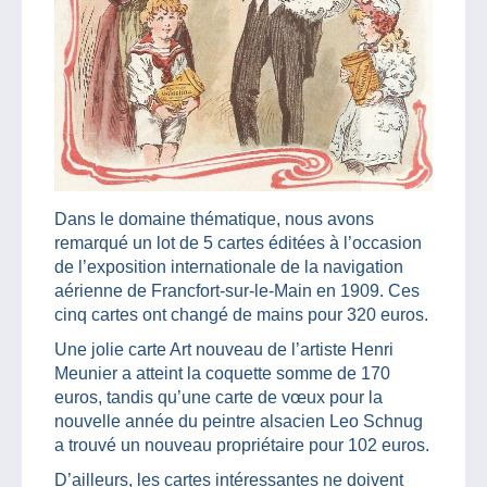
Dans le domaine thématique, nous avons
remarqué un lot de 5 cartes éditées à l’occasion
de l’exposition internationale de la navigation
aérienne de Francfort-sur-le-Main en 1909. Ces
cinq cartes ont changé de mains pour 320 euros.
Une jolie carte Art nouveau de l’artiste Henri
Meunier a atteint la coquette somme de 170
euros, tandis qu’une carte de vœux pour la
nouvelle année du peintre alsacien Leo Schnug
a trouvé un nouveau propriétaire pour 102 euros.
D’ailleurs, les cartes intéressantes ne doivent