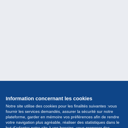
Information concernant les cookies
Notre site utilise des cookies pour les finalités suivantes :vous
fournir les services demandés, assurer la sécurité sur notre
plateforme, garder en mémoire vos préférences afin de rendre
votre navigation plus agréable, réaliser des statistiques dans le
but d’adapter notre site à vos besoins, vous proposer des