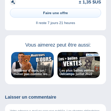
± 1,35 $US
Faire une offre
Il reste
7 jours 21 heures
Vous aimerez peut être aussi:
Montreur d’ours, un
Les plus belles ventes
métier pas comme les
Delcampe juillet 2022
autres !
Laisser un commentaire