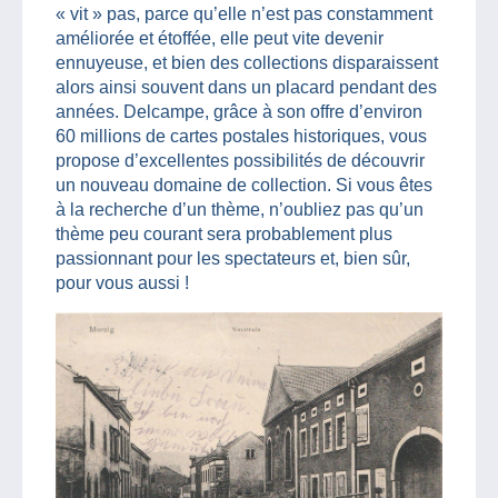
« vit » pas, parce qu’elle n’est pas constamment
améliorée et étoffée, elle peut vite devenir
ennuyeuse, et bien des collections disparaissent
alors ainsi souvent dans un placard pendant des
années. Delcampe, grâce à son offre d’environ
60 millions de cartes postales historiques, vous
propose d’excellentes possibilités de découvrir
un nouveau domaine de collection. Si vous êtes
à la recherche d’un thème, n’oubliez pas qu’un
thème peu courant sera probablement plus
passionnant pour les spectateurs et, bien sûr,
pour vous aussi !