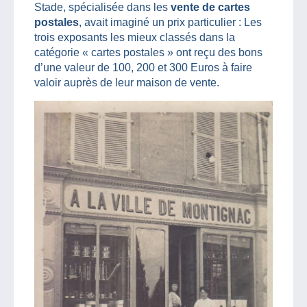
Stade, spécialisée dans les
vente de cartes
postales
, avait imaginé un prix particulier : Les
trois exposants les mieux classés dans la
catégorie « cartes postales » ont reçu des bons
d’une valeur de 100, 200 et 300 Euros à faire
valoir auprès de leur maison de vente.