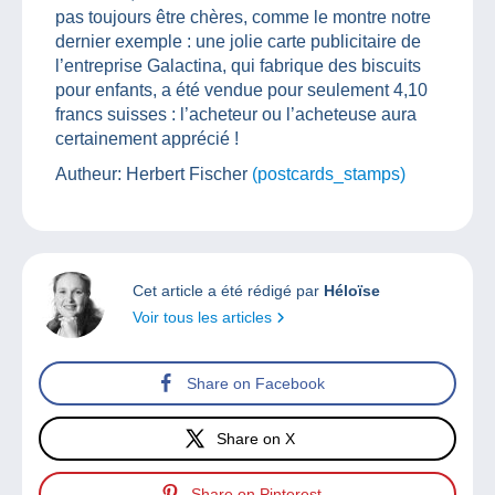
pas toujours être chères, comme le montre notre
dernier exemple : une jolie carte publicitaire de
l’entreprise Galactina, qui fabrique des biscuits
pour enfants, a été vendue pour seulement 4,10
francs suisses : l’acheteur ou l’acheteuse aura
certainement apprécié !
Autheur: Herbert Fischer
(postcards_stamps)
Cet article a été rédigé par
Héloïse
Voir tous les articles
Share on Facebook
Share on X
Share on Pinterest