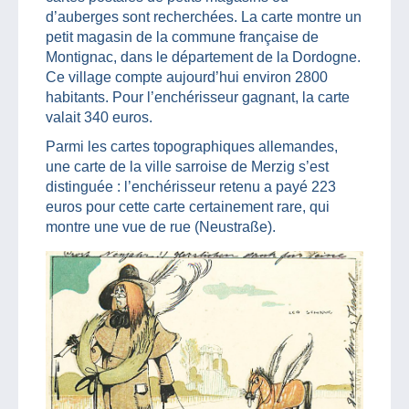
d’auberges sont recherchées. La carte montre un
petit magasin de la commune française de
Montignac, dans le département de la Dordogne.
Ce village compte aujourd’hui environ 2800
habitants. Pour l’enchérisseur gagnant, la carte
valait 340 euros.
Parmi les cartes topographiques allemandes,
une carte de la ville sarroise de Merzig s’est
distinguée : l’enchérisseur retenu a payé 223
euros pour cette carte certainement rare, qui
montre une vue de rue (Neustraße).