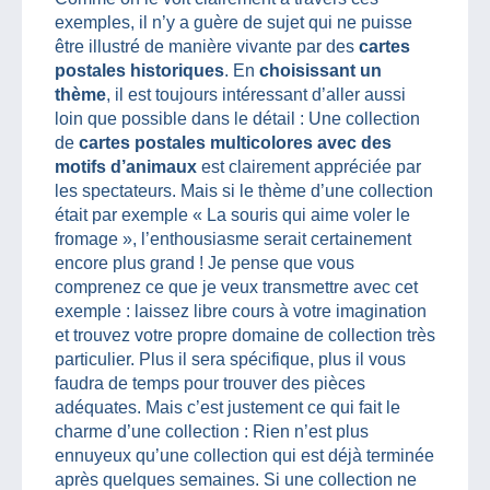
exemples, il n’y a guère de sujet qui ne puisse
être illustré de manière vivante par des
cartes
postales historiques
. En
choisissant un
thème
, il est toujours intéressant d’aller aussi
loin que possible dans le détail : Une collection
de
cartes postales multicolores avec des
motifs d’animaux
est clairement appréciée par
les spectateurs. Mais si le thème d’une collection
était par exemple « La souris qui aime voler le
fromage », l’enthousiasme serait certainement
encore plus grand ! Je pense que vous
comprenez ce que je veux transmettre avec cet
exemple : laissez libre cours à votre imagination
et trouvez votre propre domaine de collection très
particulier. Plus il sera spécifique, plus il vous
faudra de temps pour trouver des pièces
adéquates. Mais c’est justement ce qui fait le
charme d’une collection : Rien n’est plus
ennuyeux qu’une collection qui est déjà terminée
après quelques semaines. Si une collection ne