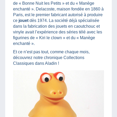
de « Bonne Nuit les Petits » et du « Manège
enchanté ». Delacoste, maison fondée en 1860 à
Paris, est le premier fabricant autorisé à produire
ce
jouet
dès 1974. La société déjà spécialisée
dans la fabrication des jouets en caoutchouc et
vinyle avait l’expérience des séries télé avec les
figurines de « Kiri le clown » et du « Manège
enchanté ».
Et ce n’est pas tout, comme chaque mois,
découvrez notre chronique Collections
Classiques dans Aladin !