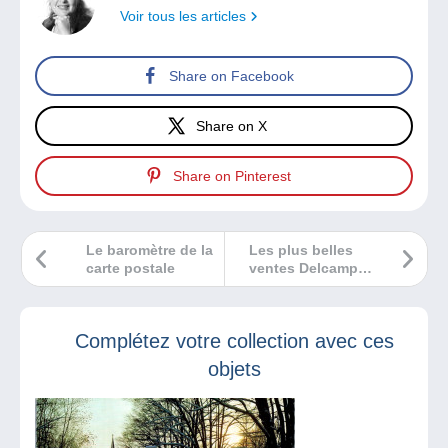
Voir tous les articles
Share on Facebook
Share on X
Share on Pinterest
Le baromètre de la
Les plus belles
carte postale
ventes Delcampe
septembre 2023
Complétez votre collection avec ces
objets