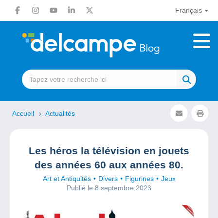
Français
Accueil
Actualités
Les héros la télévision en jouets
des années 60 aux années 80.
Art et Antiquités
Divers
Figurines
Jeux
Publié le 8 septembre 2023