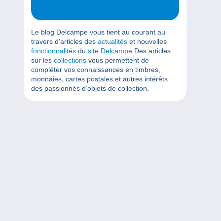
Le blog Delcampe vous tient au courant au
travers d’articles des
actualités
et nouvelles
fonctionnalités
du
site Delcampe
Des articles
sur les
collections
vous permettent de
compléter vos connaissances en timbres,
monnaies, cartes postales et autres intérêts
des passionnés d’objets de collection.