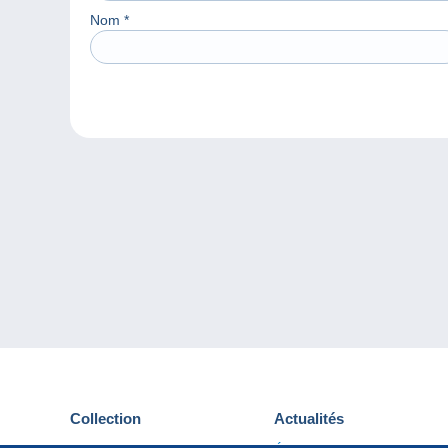
Nom
*
Collection
Actualités