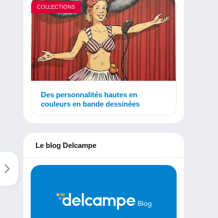
COLLECTIONS
Des personnalités hautes en
couleurs en bande dessinées
Le blog Delcampe