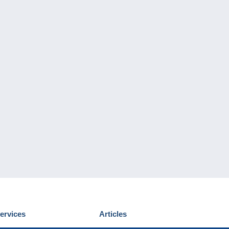
ervices
Articles