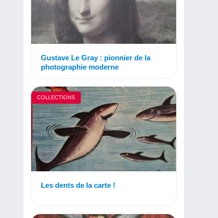
Gustave Le Gray : pionnier de la
photographie moderne
COLLECTIONS
Les dents de la carte !