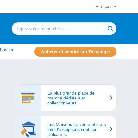
Français
bastien
Acheter et vendre sur Delcampe
La plus grande place de
marché dédiée aux
collectionneurs
Les Maisons de vente et leurs
lots d'exceptions sont sur
Delcampe