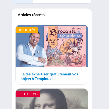
Articles récents
ACTUALITÉS
Faites expertiser gratuitement vos
objets à Temploux !
COLLECTIONS