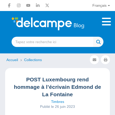
Français
Accueil
Collections
POST Luxembourg rend
hommage à l’écrivain Edmond de
La Fontaine
Timbres
Publié le 26 juin 2023