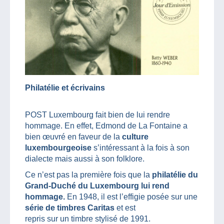
Philatélie et écrivains
POST Luxembourg fait bien de lui rendre
hommage. En effet, Edmond de La Fontaine a
bien œuvré en faveur de la
culture
luxembourgeoise
s’intéressant à la fois à son
dialecte mais aussi à son folklore.
Ce n’est pas la première fois que la
philatélie du
Grand-Duché du Luxembourg lui rend
hommage.
En 1948, il est l’effigie posée sur une
série de timbres Caritas
et est
repris sur un timbre stylisé de 1991.