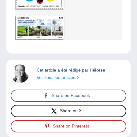
Cet article a été rédigé par
Héloïse
Voir tous les articles
Share on Facebook
Share on X
Share on Pinterest