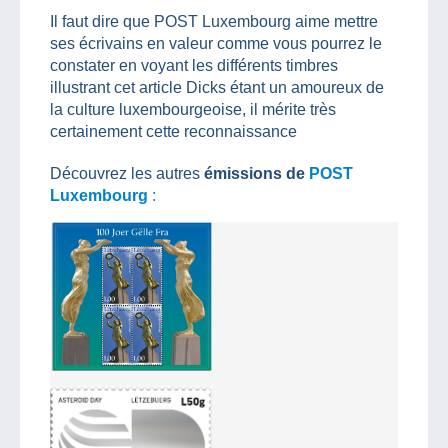
Il faut dire que POST Luxembourg aime mettre
ses écrivains en valeur comme vous pourrez le
constater en voyant les différents timbres
illustrant cet article Dicks étant un amoureux de
la culture luxembourgeoise, il mérite très
certainement cette reconnaissance
Découvrez les autres
émissions de
POST
Luxembourg
: