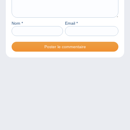
Nom
*
Email
*