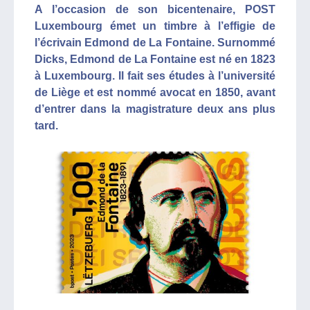
A l’occasion de son bicentenaire, POST
Luxembourg émet un timbre à l’effigie de
l’écrivain Edmond de La Fontaine. Surnommé
Dicks, Edmond de La Fontaine est né en 1823
à Luxembourg. Il fait ses études à l’université
de Liège et est nommé avocat en 1850, avant
d’entrer dans la magistrature deux ans plus
tard.