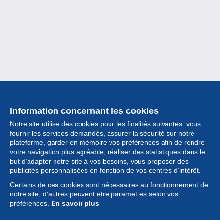
Information concernant les cookies
Notre site utilise des cookies pour les finalités suivantes :vous
fournir les services demandés, assurer la sécurité sur notre
plateforme, garder en mémoire vos préférences afin de rendre
votre navigation plus agréable, réaliser des statistiques dans le
but d’adapter notre site à vos besoins, vous proposer des
Collection
publicités personnalisées en fonction de vos centres d’intérêt.
Certains de ces cookies sont nécessaires au fonctionnement de
Actualités
notre site, d’autres peuvent être paramétrés selon vos
préférences.
En savoir plus
Fonctionnalités