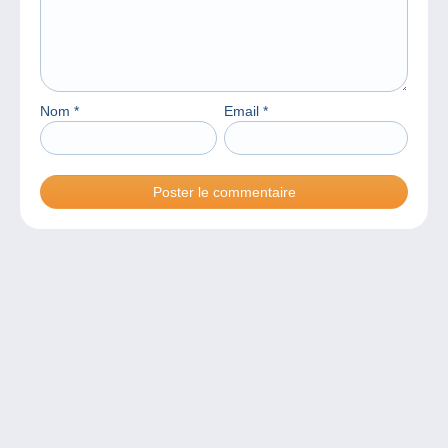
Nom
*
Email
*