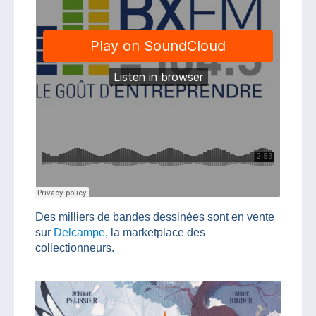
Des milliers de bandes dessinées sont en vente
sur
Delcampe
, la marketplace des
collectionneurs.