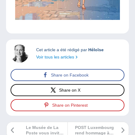
Cet article a été rédigé par
Héloïse
Voir tous les articles
Share on Facebook
Share on X
Share on Pinterest
Le Musée de La
POST Luxembourg
Poste vous invite
rend hommage à