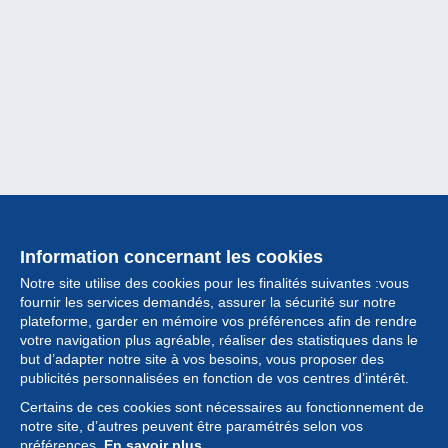
Information concernant les cookies
Notre site utilise des cookies pour les finalités suivantes :vous
fournir les services demandés, assurer la sécurité sur notre
plateforme, garder en mémoire vos préférences afin de rendre
votre navigation plus agréable, réaliser des statistiques dans le
but d’adapter notre site à vos besoins, vous proposer des
Collection
publicités personnalisées en fonction de vos centres d’intérêt.
Certains de ces cookies sont nécessaires au fonctionnement de
Actualités
notre site, d’autres peuvent être paramétrés selon vos
préférences.
En savoir plus