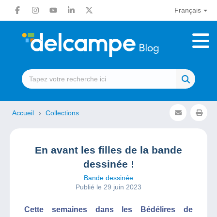
Français
Accueil
Collections
En avant les filles de la bande
dessinée !
Bande dessinée
Publié le 29 juin 2023
Cette semaines dans les Bédélires de