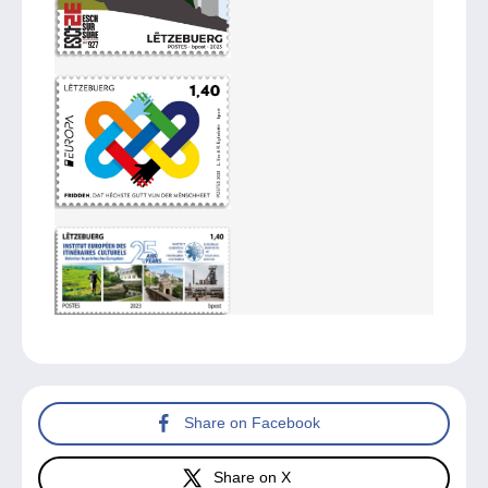
Share on Facebook
Share on X