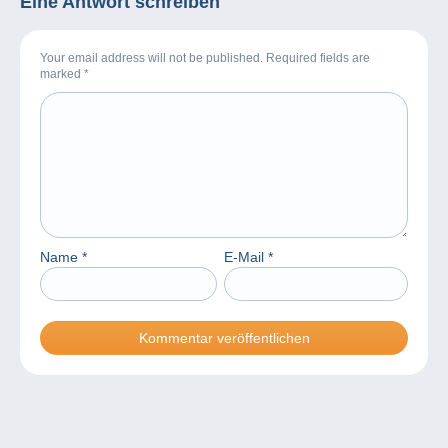
Eine Antwort schreiben
Your email address will not be published. Required fields are
marked
*
Name
*
E-Mail
*