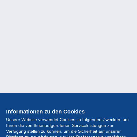
Informationen zu den Cookies
Unsere Website verwendet Cookies zu folgenden Zwecken: um
Ihnen die von Ihnenaufgerufenen Serviceleistungen zur
Verfügung stellen zu können, um die Sicherheit auf unserer