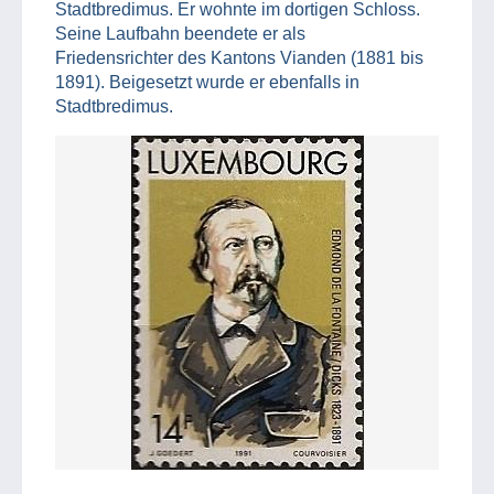
Stadtbredimus. Er wohnte im dortigen Schloss.
Seine Laufbahn beendete er als
Friedensrichter des Kantons Vianden (1881 bis
1891). Beigesetzt wurde er ebenfalls in
Stadtbredimus.