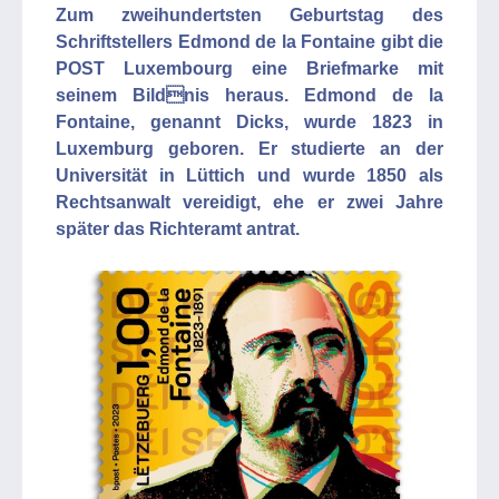
Zum zweihundertsten Geburtstag des
Schriftstellers Edmond de la Fontaine gibt die
POST Luxembourg eine Briefmarke mit
seinem Bildnis heraus. Edmond de la
Fontaine, genannt Dicks, wurde 1823 in
Luxemburg geboren. Er studierte an der
Universität in Lüttich und wurde 1850 als
Rechtsanwalt vereidigt, ehe er zwei Jahre
später das Richteramt antrat.