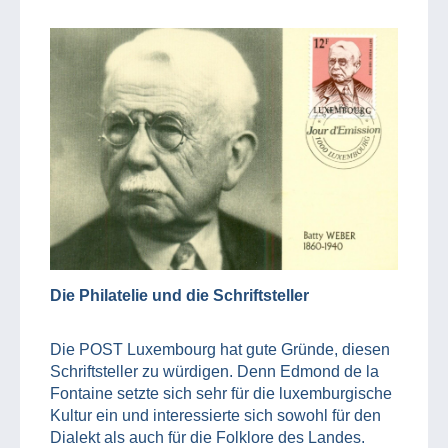
Die Philatelie und die Schriftsteller
Die POST Luxembourg hat gute Gründe, diesen
Schriftsteller zu würdigen. Denn Edmond de la
Fontaine setzte sich sehr für die luxemburgische
Kultur ein und interessierte sich sowohl für den
Dialekt als auch für die Folklore des Landes.