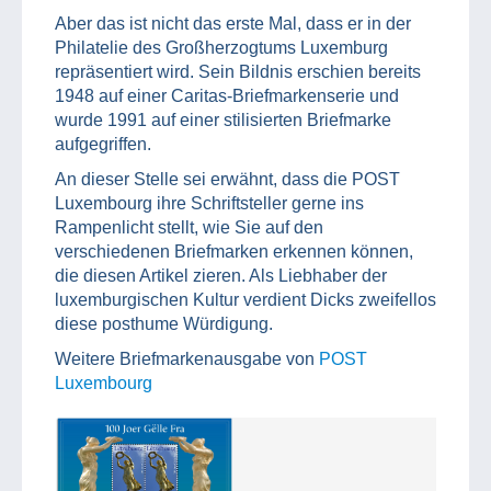
Aber das ist nicht das erste Mal, dass er in der
Philatelie des Großherzogtums Luxemburg
repräsentiert wird. Sein Bildnis erschien bereits
1948 auf einer Caritas-Briefmarkenserie und
wurde 1991 auf einer stilisierten Briefmarke
aufgegriffen.
An dieser Stelle sei erwähnt, dass die POST
Luxembourg ihre Schriftsteller gerne ins
Rampenlicht stellt, wie Sie auf den
verschiedenen Briefmarken erkennen können,
die diesen Artikel zieren. Als Liebhaber der
luxemburgischen Kultur verdient Dicks zweifellos
diese posthume Würdigung.
Weitere Briefmarkenausgabe von
POST
Luxembourg