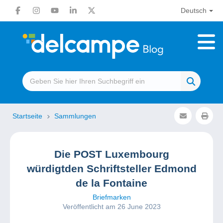
Deutsch
Startseite
Sammlungen
Die POST Luxembourg
würdigtden Schriftsteller Edmond
de la Fontaine
Briefmarken
Veröffentlicht am 26 June 2023