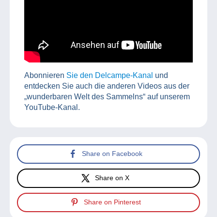
Abonnieren
Sie den Delcampe-Kanal
und
entdecken Sie auch die anderen Videos aus der
„wunderbaren Welt des Sammelns“ auf unserem
YouTube-Kanal.
Share on Facebook
Share on X
Share on Pinterest