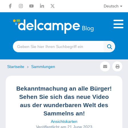
Deutsch
Startseite
Sammlungen
Bekanntmachung an alle Bürger!
Sehen Sie sich das neue Video
aus der wunderbaren Welt des
Sammelns an!
Ansichtskarten
Veröffentlicht am 21 June 2023