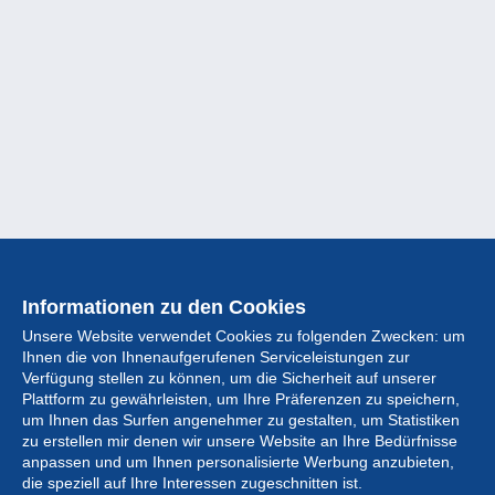
Informationen zu den Cookies
Unsere Website verwendet Cookies zu folgenden Zwecken: um
Ihnen die von Ihnenaufgerufenen Serviceleistungen zur
Verfügung stellen zu können, um die Sicherheit auf unserer
Plattform zu gewährleisten, um Ihre Präferenzen zu speichern,
um Ihnen das Surfen angenehmer zu gestalten, um Statistiken
zu erstellen mir denen wir unsere Website an Ihre Bedürfnisse
anpassen und um Ihnen personalisierte Werbung anzubieten,
Sammlung
die speziell auf Ihre Interessen zugeschnitten ist.