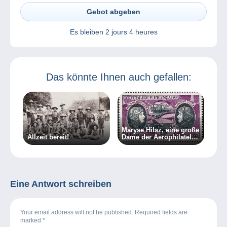
Gebot abgeben
Es bleiben
2 jours 4 heures
Das könnte Ihnen auch gefallen:
Maryse Hilsz, eine große
Allzeit bereit!
Dame der Aerophilatelie
(Teil 2)
Eine Antwort schreiben
Your email address will not be published. Required fields are
marked
*