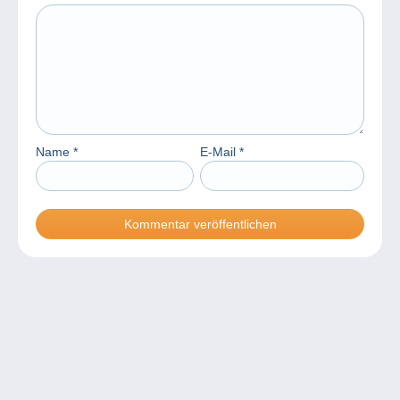
Name
*
E-Mail
*