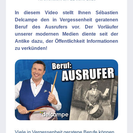
In diesem Video stellt Ihnen Sébastien
Delcampe den in Vergessenheit geratenen
Beruf des Ausrufers vor. Der Vorläufer
unserer modernen Medien diente seit der
Antike dazu, der Öffentlichkeit Informationen
zu verkünden!
Viele in Vergessenheit geratene Berufe können