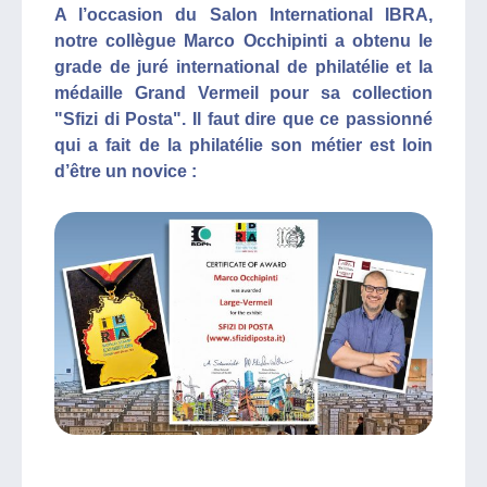
A l’occasion du Salon International IBRA,
notre collègue Marco Occhipinti a obtenu le
grade de juré international de philatélie et la
médaille Grand Vermeil pour sa collection
"Sfizi di Posta". Il faut dire que ce passionné
qui a fait de la philatélie son métier est loin
d’être un novice :