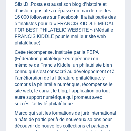
Sfizi.Di.Posta est aussi son blog d’histoire et
d’histoire postale a dépassé en mai dernier les
16 000 followers sur Facebook. Il a fait partie des
5 finalistes pour la « FRANCIS KIDDLE MEDAL
FOR BEST PHILATELIC WEBSITE » (Médaille
FRANCIS KIDDLE pour le meilleur site web
philatélique).
Cette récompense, instituée par la FEPA
(Fédération philatélique européenne) en
mémoire de Francis Kiddle, un philatéliste bien
connu qui s’est consacré au développement et à
l’amélioration de la littérature philatélique, y
compris la philatélie numérique, récompense le
site web, le canal, le blog, l’application ou tout
autre support numérique qui promeut avec
succès l’activité philatélique.
Marco qui suit les formations de juré international
a hâte de participer à de nouveaux salons pour
découvrir de nouvelles collections et partager