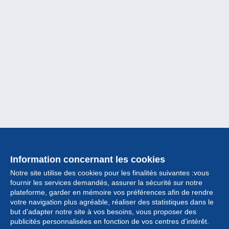
Information concernant les cookies
Notre site utilise des cookies pour les finalités suivantes :vous
fournir les services demandés, assurer la sécurité sur notre
plateforme, garder en mémoire vos préférences afin de rendre
votre navigation plus agréable, réaliser des statistiques dans le
but d’adapter notre site à vos besoins, vous proposer des
Collection
publicités personnalisées en fonction de vos centres d’intérêt.