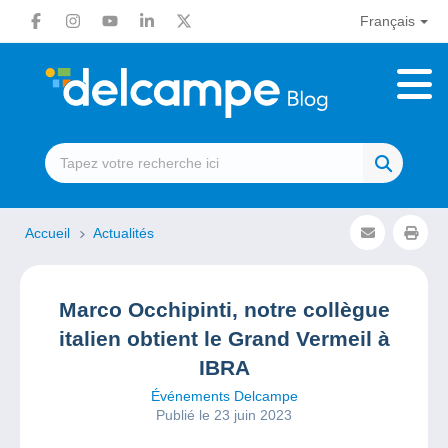
Français
Accueil
Actualités
Marco Occhipinti, notre collègue
italien obtient le Grand Vermeil à
IBRA
Événements Delcampe
Publié le 23 juin 2023