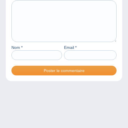
Nom
*
Email
*