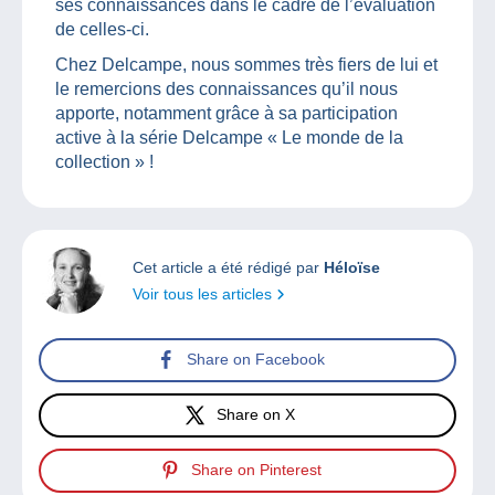
ses connaissances dans le cadre de l’évaluation
de celles-ci.
Chez Delcampe, nous sommes très fiers de lui et
le remercions des connaissances qu’il nous
apporte, notamment grâce à sa participation
active à la série Delcampe « Le monde de la
collection » !
Cet article a été rédigé par
Héloïse
Voir tous les articles
Share on Facebook
Share on X
Share on Pinterest