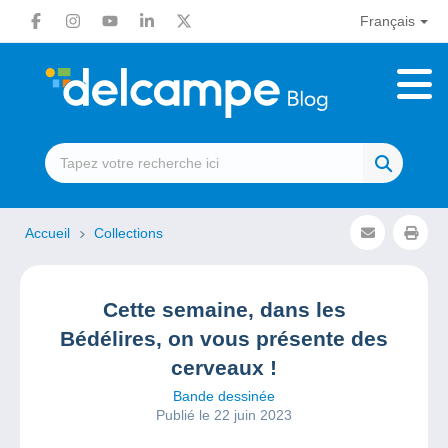
Français
Accueil
Collections
Cette semaine, dans les
Bédélires, on vous présente des
cerveaux !
Bande dessinée
Publié le 22 juin 2023