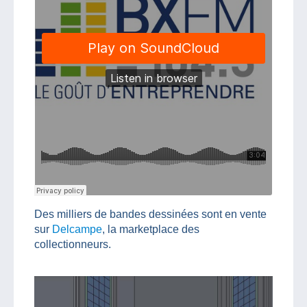
Des milliers de bandes dessinées sont en vente
sur
Delcampe
, la marketplace des
collectionneurs.