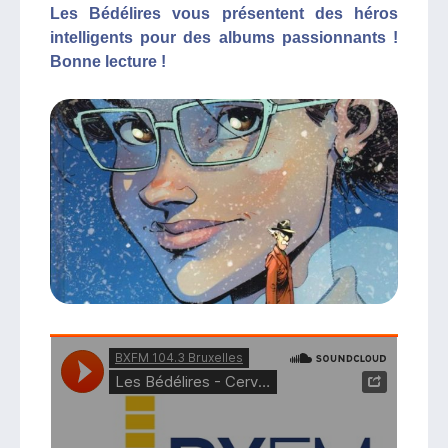
Les Bédélires vous présentent des héros
intelligents pour des albums passionnants !
Bonne lecture !