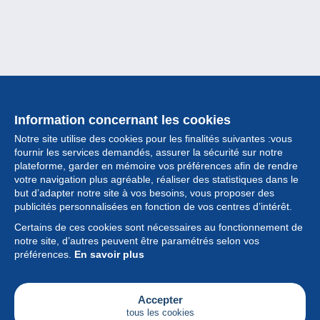
Information concernant les cookies
Notre site utilise des cookies pour les finalités suivantes :vous
fournir les services demandés, assurer la sécurité sur notre
plateforme, garder en mémoire vos préférences afin de rendre
votre navigation plus agréable, réaliser des statistiques dans le
but d’adapter notre site à vos besoins, vous proposer des
Collection
publicités personnalisées en fonction de vos centres d’intérêt.
Certains de ces cookies sont nécessaires au fonctionnement de
Actualités
notre site, d’autres peuvent être paramétrés selon vos
préférences.
En savoir plus
Fonctionnalités
Société
Accepter
tous les cookies