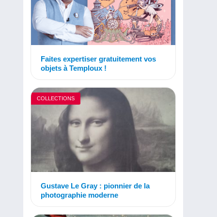
Faites expertiser gratuitement vos
objets à Temploux !
COLLECTIONS
Gustave Le Gray : pionnier de la
photographie moderne