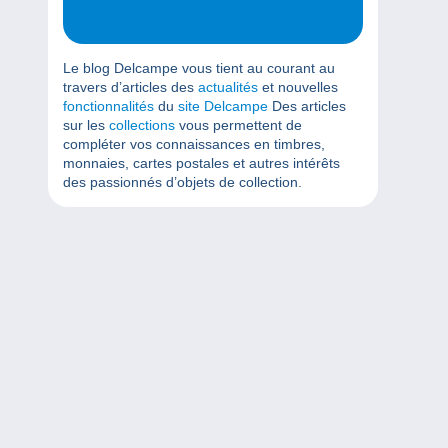
Le blog Delcampe vous tient au courant au
travers d’articles des
actualités
et nouvelles
fonctionnalités
du
site Delcampe
Des articles
sur les
collections
vous permettent de
compléter vos connaissances en timbres,
monnaies, cartes postales et autres intérêts
des passionnés d’objets de collection.