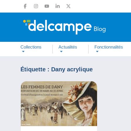
Collections
Actualités
Fonctionnalités
Étiquette :
Dany acrylique