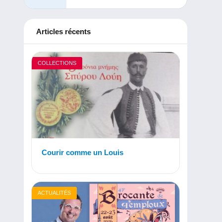
Articles récents
COLLECTIONS
Courir comme un Louis
ACTUALITÉS