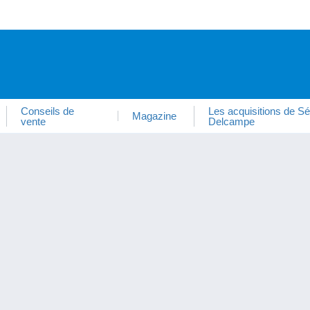
Conseils de
Les acquisitions de Sé
Magazine
vente
Delcampe