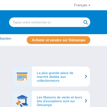
Français
bastien
Acheter et vendre sur Delcampe
La plus grande place de
marché dédiée aux
collectionneurs
Les Maisons de vente et leurs
lots d'exceptions sont sur
Delcampe