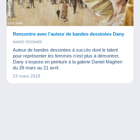
Rencontre avec l’auteur de bandes dessinées Dany
BANDE DESSINÉE
Auteur de bandes dessinées à succès dont le talent
pour représenter les femmes n'est plus à démontrer,
Dany s'expose en peinture à la galerie Daniel Maghen
du 28 mars au 21 avril.
23 mars 2018