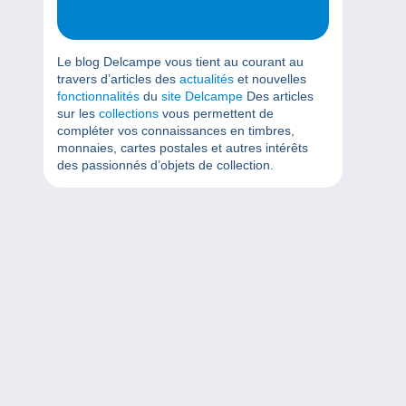
Le blog Delcampe vous tient au courant au
travers d’articles des
actualités
et nouvelles
fonctionnalités
du
site Delcampe
Des articles
sur les
collections
vous permettent de
compléter vos connaissances en timbres,
monnaies, cartes postales et autres intérêts
des passionnés d’objets de collection.