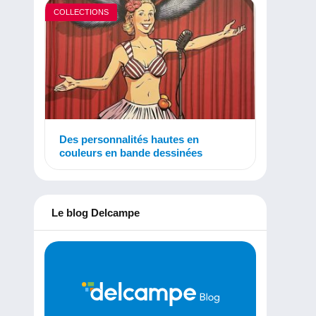
COLLECTIONS
Des personnalités hautes en
couleurs en bande dessinées
Le blog Delcampe