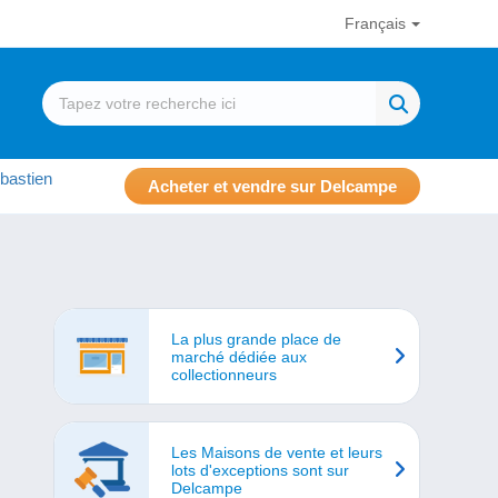
Français
bastien
Acheter et vendre sur Delcampe
La plus grande place de
marché dédiée aux
collectionneurs
Les Maisons de vente et leurs
lots d'exceptions sont sur
Delcampe