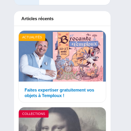
Articles récents
ACTUALITÉS
Faites expertiser gratuitement vos
objets à Temploux !
COLLECTIONS