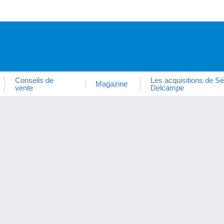
Conseils de
Les acquisitions de Sé
Magazine
vente
Delcampe