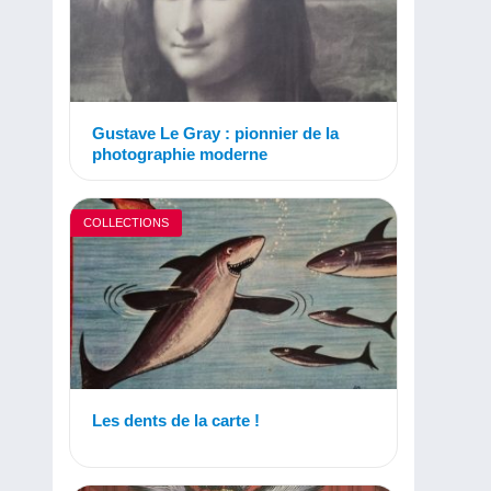
Gustave Le Gray : pionnier de la
photographie moderne
COLLECTIONS
Les dents de la carte !