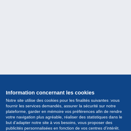
Information concernant les cookies
Notre site utilise des cookies pour les finalités suivantes :vous
fournir les services demandés, assurer la sécurité sur notre
plateforme, garder en mémoire vos préférences afin de rendre
votre navigation plus agréable, réaliser des statistiques dans le
but d’adapter notre site à vos besoins, vous proposer des
Collection
publicités personnalisées en fonction de vos centres d’intérêt.