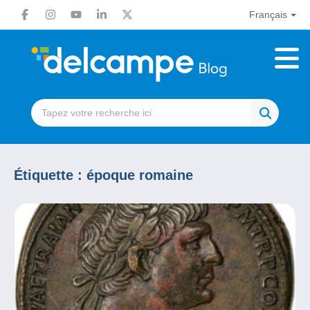
Français
Étiquette :
époque romaine