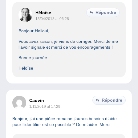
Répondre
Héloïse
13/04/2018 at 06:28
Bonjour Helioui,
Vous avez raison, je viens de corriger. Merci de me
l’avoir signalé et merci de vos encouragements !
Bonne journée
Héloïse
Répondre
Cauvin
1/11/2019 at 17:29
Bonjour, j’ai une pièce romaine j’aurais besoins d’aide
pour l’identifier est ce possible ? De m’aider. Merci