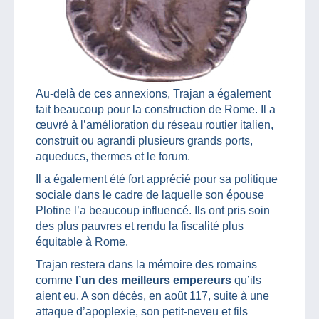
Au-delà de ces annexions, Trajan a également
fait beaucoup pour la construction de Rome. Il a
œuvré à l’amélioration du réseau routier italien,
construit ou agrandi plusieurs grands ports,
aqueducs, thermes et le forum.
Il a également été fort apprécié pour sa politique
sociale dans le cadre de laquelle son épouse
Plotine l’a beaucoup influencé. Ils ont pris soin
des plus pauvres et rendu la fiscalité plus
équitable à Rome.
Trajan restera dans la mémoire des romains
comme
l’un des meilleurs empereurs
qu’ils
aient eu. A son décès, en août 117, suite à une
attaque d’apoplexie, son petit-neveu et fils