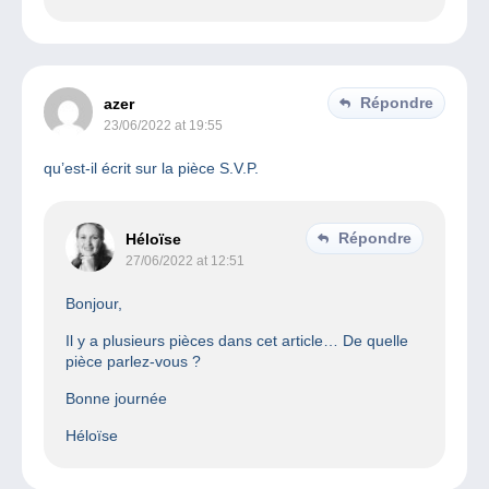
Répondre
azer
23/06/2022 at 19:55
qu’est-il écrit sur la pièce S.V.P.
Répondre
Héloïse
27/06/2022 at 12:51
Bonjour,
Il y a plusieurs pièces dans cet article… De quelle
pièce parlez-vous ?
Bonne journée
Héloïse