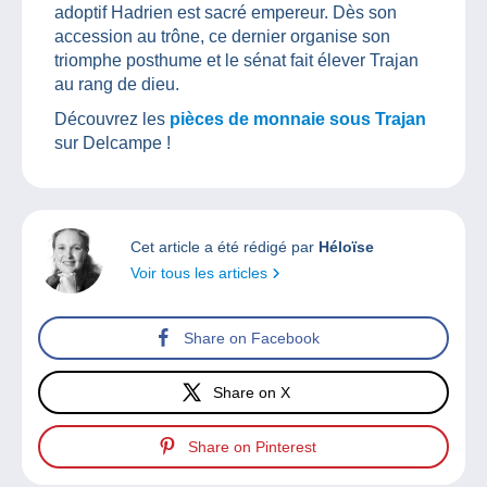
adoptif Hadrien est sacré empereur. Dès son
accession au trône, ce dernier organise son
triomphe posthume et le sénat fait élever Trajan
au rang de dieu.
Découvrez les
pièces de monnaie sous Trajan
sur Delcampe !
Cet article a été rédigé par
Héloïse
Voir tous les articles
Share on Facebook
Share on X
Share on Pinterest