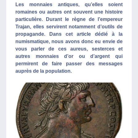
Les monnaies antiques, qu’elles soient
romaines ou autres ont souvent une histoire
particulière. Durant le règne de l’empereur
Trajan, elles servirent notamment d’outils de
propagande. Dans cet article dédié à la
numismatique, nous avons donc eu envie de
vous parler de ces aureus, sesterces et
autres monnaies d’or ou d’argent qui
permirent de faire passer des messages
auprès de la population.