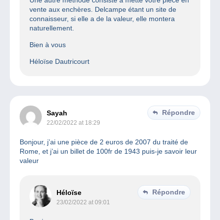
vente aux enchères. Delcampe étant un site de
connaisseur, si elle a de la valeur, elle montera
naturellement.
Bien à vous
Héloïse Dautricourt
Répondre
Sayah
22/02/2022 at 18:29
Bonjour, j’ai une pièce de 2 euros de 2007 du traité de
Rome, et j’ai un billet de 100fr de 1943 puis-je savoir leur
valeur
Répondre
Héloïse
23/02/2022 at 09:01