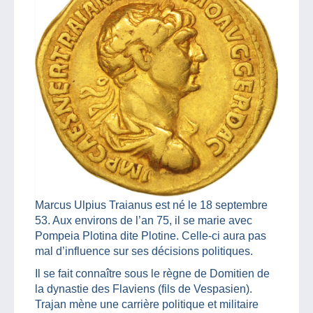
Marcus Ulpius Traianus est né le 18 septembre
53. Aux environs de l’an 75, il se marie avec
Pompeia Plotina dite Plotine. Celle-ci aura pas
mal d’influence sur ses décisions politiques.
Il se fait connaître sous le règne de Domitien de
la dynastie des Flaviens (fils de Vespasien).
Trajan mène une carrière politique et militaire