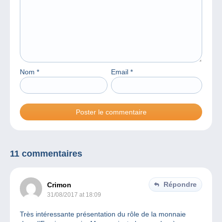
Nom
*
Email
*
11 commentaires
Répondre
Crimon
31/08/2017 at 18:09
Très intéressante présentation du rôle de la monnaie