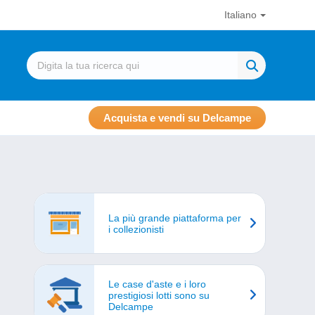
Italiano
Acquista e vendi su Delcampe
La più grande piattaforma per
i collezionisti
Le case d'aste e i loro
prestigiosi lotti sono su
Delcampe