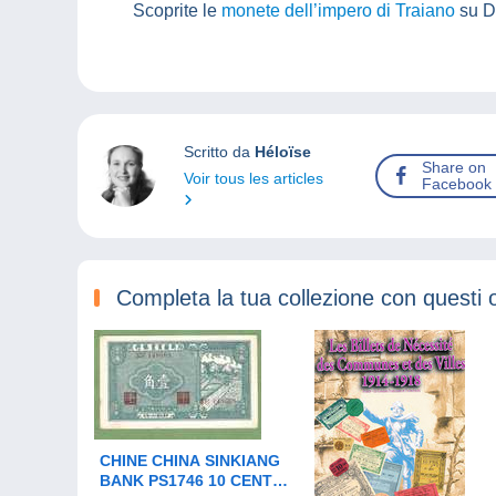
Scoprite le
monete dell’impero di Traiano
su D
Scritto da
Héloïse
Share on
Voir tous les articles
Facebook
Completa la tua collezione con questi 
CHINE CHINA SINKIANG
BANK PS1746 10 CENTS