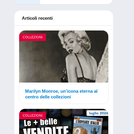
Articoli recenti
COLLEZIONI
Marilyn Monroe, un’icona eterna al
centro delle collezioni
COLLEZIONI