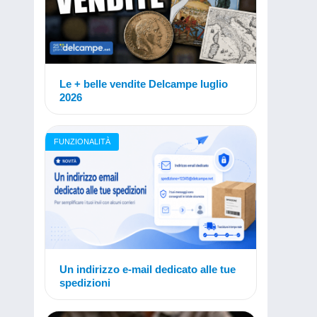
Le + belle vendite Delcampe luglio
2026
FUNZIONALITÀ
Un indirizzo e-mail dedicato alle tue
spedizioni