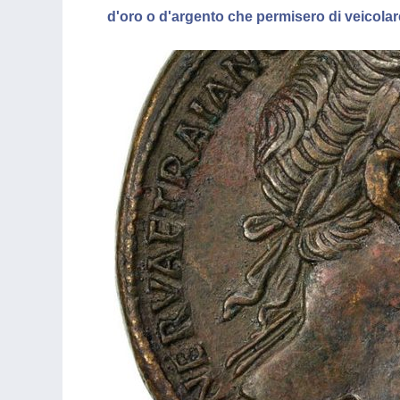
d'oro o d'argento che permisero di veicola